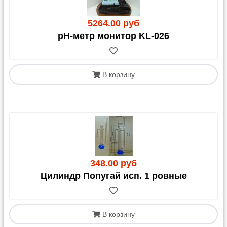
5264.00 руб
рН-метр монитор KL-026
В корзину
348.00 руб
Цилиндр Попугай исп. 1 ровные
В корзину