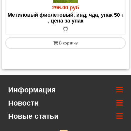
296.00 руб
Метиловый фиолетовый, инд, чда, упак 50 г
, цена за упак
В корзину
Информация
Новости
Новые статьи