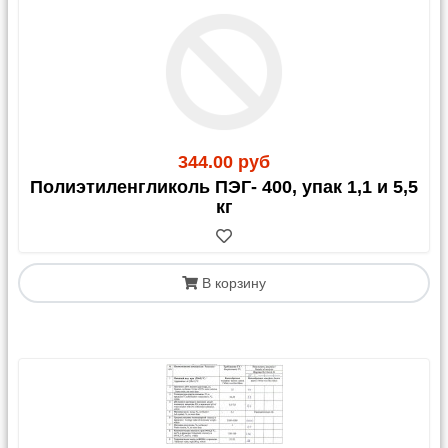
344.00 руб
Полиэтиленгликоль ПЭГ- 400, упак 1,1 и 5,5
кг
В корзину