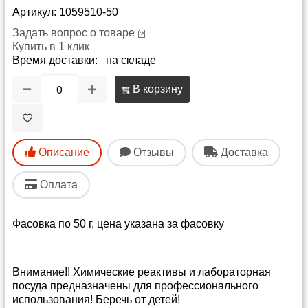
Артикул: 1059510-50
Задать вопрос о товаре
Купить в 1 клик
Время доставки: на складе
В корзину
Описание
Отзывы
Доставка
Оплата
Фасовка по 50 г, цена указана за фасовку
Внимание!! Химические реактивы и лабораторная
посуда предназначены для профессионального
использования! Беречь от детей!