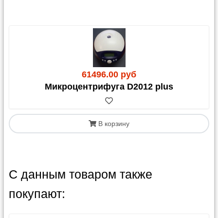
61496.00 руб
Микроцентрифуга D2012 plus
В корзину
С данным товаром также
покупают: