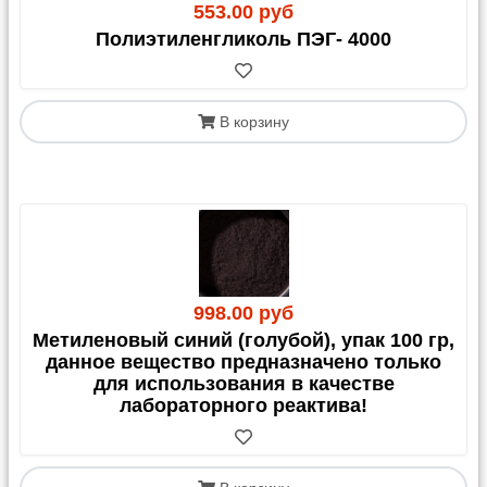
553.00 руб
Полиэтиленгликоль ПЭГ- 4000
В корзину
998.00 руб
Метиленовый синий (голубой), упак 100 гр,
данное вещество предназначено только
для использования в качестве
лабораторного реактива!