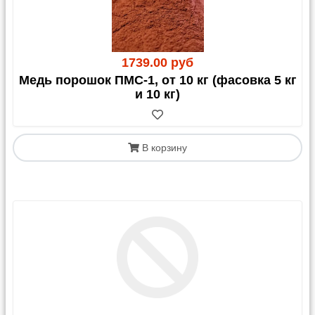
1739.00 руб
Медь порошок ПМС-1, от 10 кг (фасовка 5 кг
и 10 кг)
В корзину