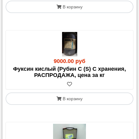
В корзину
9000.00 руб
Фуксин кислый (Рубин С (S) С хранения,
РАСПРОДАЖА, цена за кг
В корзину