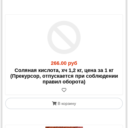
266.00 руб
Соляная кислота, хч 1,2 кг, цена за 1 кг
(Прекурсор, отпускается при соблюдении
правил оборота)
В корзину