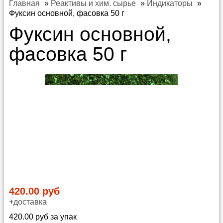
Главная
»
Реактивы и хим. сырье
»
Индикаторы
»
Фуксин основной, фасовка 50 г
Фуксин основной,
фасовка 50 г
420.00 руб
+
доставка
420.00 руб за упак