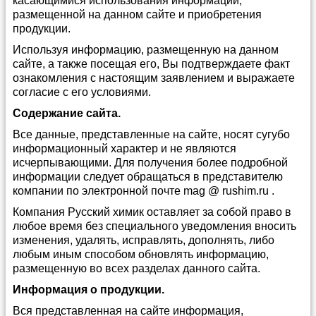
касающимися использования информации,
размещенной на данном сайте и приобретения
продукции.
Используя информацию, размещенную на данном
сайте, а также посещая его, Вы подтверждаете факт
ознакомления с настоящим заявлением и выражаете
согласие с его условиями.
Содержание сайта.
Все данные, представленные на сайте, носят сугубо
информационный характер и не являются
исчерпывающими. Для получения более подробной
информации следует обращаться в представителю
компании по электронной почте mag @ rushim.ru .
Компания Русский химик оставляет за собой право в
любое время без специального уведомления вносить
изменения, удалять, исправлять, дополнять, либо
любым иным способом обновлять информацию,
размещенную во всех разделах данного сайта.
Информация о продукции.
Вся представленная на сайте информация,