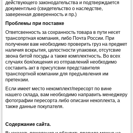
действующего законодательства и подтверждается
документльно (свидетельство о наследстве,
заверенная доверенность и пр.)
Проблемы при поставке
Ответсвенность за сохранность товара в пути несет
трансопртная компания, либо Почта России. При
получении вам необходимо проверить груз на предмет
наличия вскрытия, целостности упаковки, отсутсвие
звона битой посуды а также комплектность. Во всех
случаях боя/хищения из отправлений необходимо
составить акт в присутсвии представителя
транспортной компании для предъявления им
претензии.
Если имеет место некомплект/пересорт по вине
нашего склада, вам необходимо направить менеджеру
фотографии пересорта либо описани некоплекта, а
также данные покупателя.
Содержание сайта.