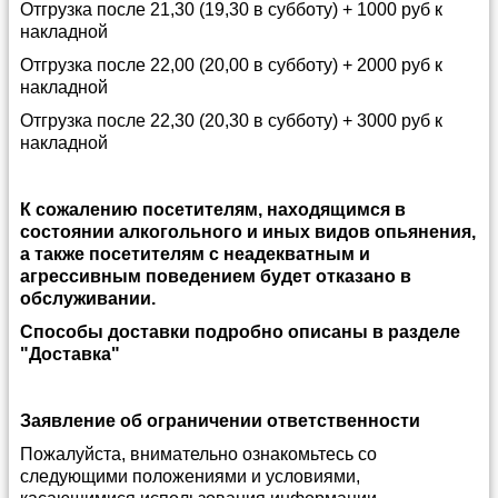
Отгрузка после 21,30 (19,30 в субботу) + 1000 руб к
накладной
Отгрузка после 22,00 (20,00 в субботу) + 2000 руб к
накладной
Отгрузка после 22,30 (20,30 в субботу) + 3000 руб к
накладной
К сожалению посетителям, находящимся в
состоянии алкогольного и иных видов опьянения,
а также посетителям с неадекватным и
агрессивным поведением будет отказано в
обслуживании.
Способы доставки подробно описаны в разделе
"Доставка"
Заявление об ограничении ответственности
Пожалуйста, внимательно ознакомьтесь со
следующими положениями и условиями,