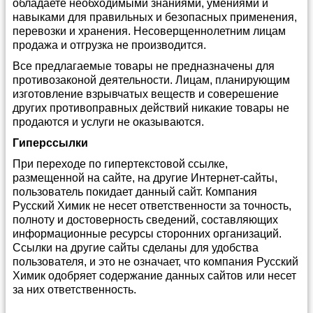
обладаете необходимыми знаниями, умениями и
навыками для правильных и безопасных применения,
перевозки и хранения. Несоверщеннолетним лицам
продажа и отгрузка не производится.
Все предлагаемые товары не предназначены для
противозаконой деятельности. Лицам, планирующим
изготовление взрывчатых веществ и соверешение
других противоправных действий никакие товары не
продаются и услуги не оказываются.
Гиперссылки
При переходе по гипертекстовой ссылке,
размещенной на сайте, на другие Интернет-сайты,
пользователь покидает данный сайт. Компания
Русский Химик не несет ответственности за точность,
полноту и достоверность сведений, составляющих
информационные ресурсы сторонних организаций.
Ссылки на другие сайты сделаны для удобства
пользователя, и это не означает, что компания Русский
Химик одобряет содержание данных сайтов или несет
за них ответственность.