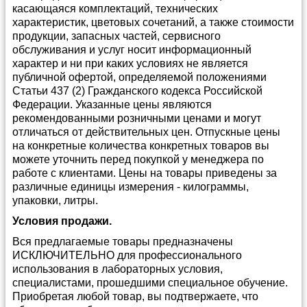
касающаяся комплектаций, технических
характеристик, цветовых сочетаний, а также стоимости
продукции, запасных частей, сервисного
обслуживания и услуг носит информационный
характер и ни при каких условиях не является
публичной офертой, определяемой положениями
Статьи 437 (2) Гражданского кодекса Российской
Федерации. Указанные цены являются
рекомендованными розничными ценами и могут
отличаться от действительных цен. Отпускные цены
на конкретные количества конкретных товаров вы
можете уточнить перед покупкой у менеджера по
работе с клиентами. Цены на товары приведены за
различные единицы измерения - килограммы,
упаковки, литры.
Условия продажи.
Вся предлагаемые товары предназначены
ИСКЛЮЧИТЕЛЬНО для профессионального
использования в лабораторных условия,
специалистами, прошедшими специальное обучение.
Приобретая любой товар, вы подтвержаете, что