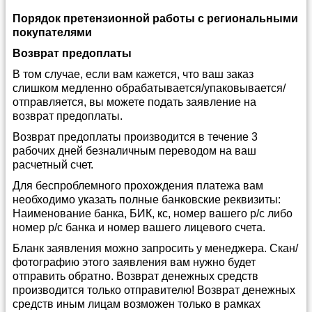
Порядок претензионной работы с региональными
покупателями
Возврат предоплаты
В том случае, если вам кажется, что ваш заказ
слишком медленно обрабатывается/упаковывается/
отправляется, вы можете подать заявление на
возврат предоплаты.
Возврат предоплаты производится в течение 3
рабочих дней безналичным переводом на ваш
расчетный счет.
Для беспроблемного прохождения платежа вам
необходимо указать полные банковские реквизиты:
Наименование банка, БИК, кс, номер вашего р/с либо
номер р/с банка и номер вашего лицевого счета.
Бланк заявления можно запросить у менеджера. Скан/
фотографию этого заявления вам нужно будет
отправить обратно. Возврат денежных средств
производится только отправителю! Возврат денежных
средств иным лицам возможен только в рамках