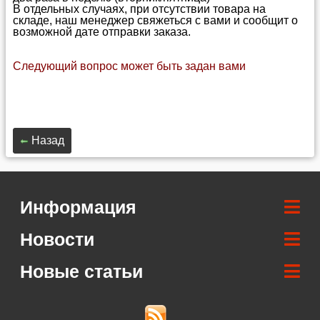
В отдельных случаях, при отсутствии товара на
складе, наш менеджер свяжеться с вами и сообщит о
возможной дате отправки заказа.
Следующий вопрос может быть задан вами
Назад
Информация
Новости
Новые статьи