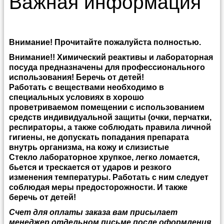
Важная информация
Внимание! Прочитайте пожалуйста полностью.
Внимание!! Химический реактивы и лабораторная
посуда предназначены для профессионального
использования! Беречь от детей!
Работать с веществами необходимо в
специальных условиях в хорошо
проветриваемом помещении с использованием
средств индивидуальной защиты (очки, перчатки,
респираторы, а также соблюдать правила личной
гигиены, не допускать попадания препарата
внутрь организма, на кожу и слизистые
Стекло лабораторное хрупкое, легко ломается,
бьется и трескается от ударов и резкого
изменения температуры. Работать с ним следует
соблюдая меры предосторожности. И также
беречь от детей!
Счет для оплаты заказа вам присылает
менеджер отдельном письме после оформления