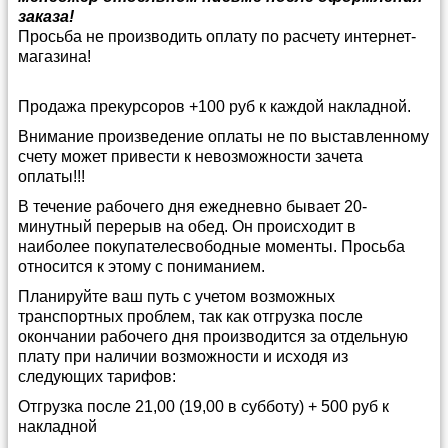
заказа!
Просьба не производить оплату по расчету интернет-
магазина!
Продажа прекурсоров +100 руб к каждой накладной.
Внимание произведение оплаты не по выставленному
счету может привести к невозможности зачета
оплаты!!!
В течение рабочего дня ежедневно бывает 20-
минутный перерыв на обед. Он происходит в
наиболее покупателесвободные моменты. Просьба
относится к этому с пониманием.
Планируйте ваш путь с учетом возможных
транспортных проблем, так как отгрузка после
окончании рабочего дня производится за отдельную
плату при наличии возможности и исходя из
следующих тарифов:
Отгрузка после 21,00 (19,00 в субботу) + 500 руб к
накладной