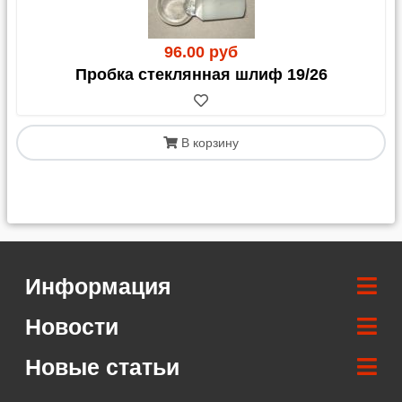
96.00 руб
Пробка стеклянная шлиф 19/26
В корзину
Информация
Новости
Новые статьи