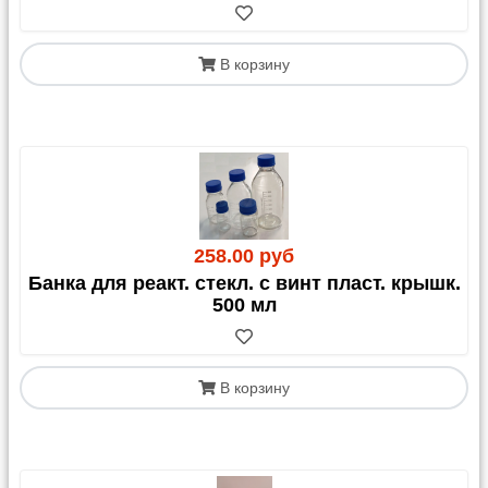
В корзину
258.00 руб
Банка для реакт. стекл. с винт пласт. крышк.
500 мл
В корзину