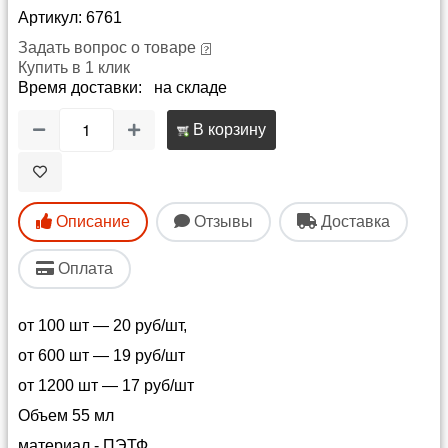
Артикул: 6761
Задать вопрос о товаре
Купить в 1 клик
Время доставки: на складе
В корзину
Описание
Отзывы
Доставка
Оплата
от 100 шт — 20 руб/шт,
от 600 шт — 19 руб/шт
от 1200 шт — 17 руб/шт
Объем 55 мл
материал - ПЭТФ