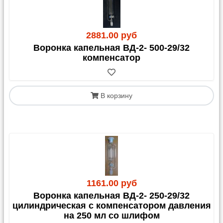
2881.00 руб
Воронка капельная ВД-2- 500-29/32
компенсатор
В корзину
1161.00 руб
Воронка капельная ВД-2- 250-29/32
цилиндрическая с компенсатором давления
на 250 мл со шлифом