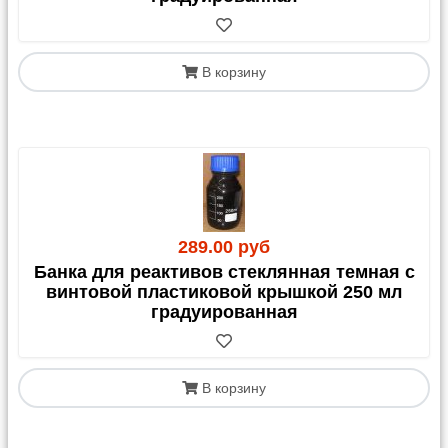
В корзину
289.00 руб
Банка для реактивов стеклянная темная с
винтовой пластиковой крышкой 250 мл
градуированная
В корзину