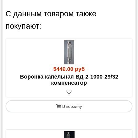
С данным товаром также
покупают:
5449.00 руб
Воронка капельная ВД-2-1000-29/32
компенсатор
В корзину