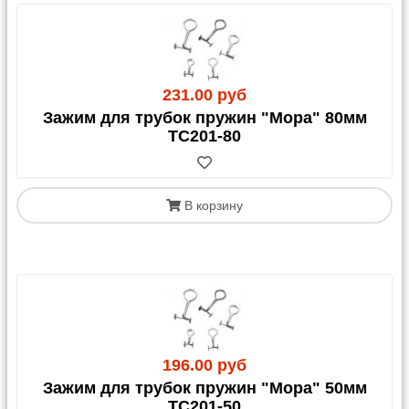
231.00 руб
Зажим для трубок пружин "Мора" 80мм
TC201-80
В корзину
196.00 руб
Зажим для трубок пружин "Мора" 50мм
TC201-50