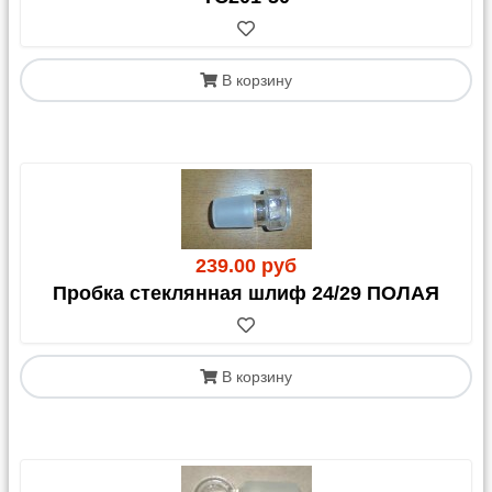
В корзину
239.00 руб
Пробка стеклянная шлиф 24/29 ПОЛАЯ
В корзину