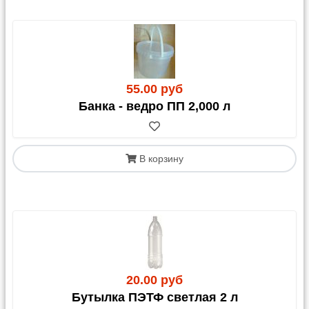
55.00 руб
Банка - ведро ПП 2,000 л
В корзину
20.00 руб
Бутылка ПЭТФ светлая 2 л