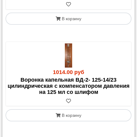
В корзину
1014.00 руб
Воронка капельная ВД-2- 125-14/23
цилиндрическая с компенсатором давления
на 125 мл со шлифом
В корзину