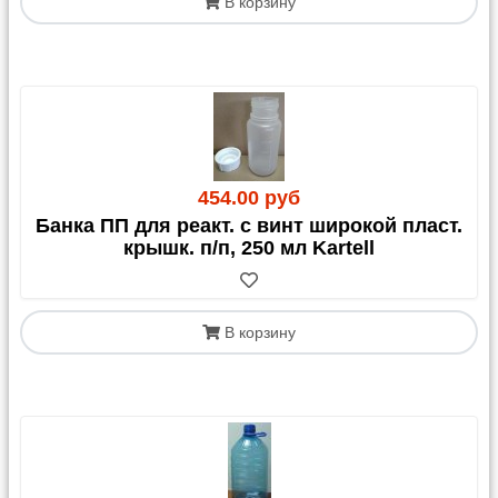
В корзину
454.00 руб
Банка ПП для реакт. с винт широкой пласт.
крышк. п/п, 250 мл Kartell
В корзину