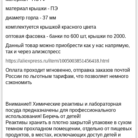
материал крышки - ПЭ
диаметр горла - 37 мм
комплектуется крышкой красного цвета
оптовая фасовка - банки по 600 шт, крышки по 2000.
Данный товар можно приобрести как у нас напрямую,
так и через алиэкспресс
https://aliexpress.ru/item/
1005003851456418
.html
Оплата проходит мгновенно, отправка заказов почтой
России по льготным тарифам, что позволяет немного
сэкономить
Внимание!! Химические реактивы и лабораторная
посуда предназначены для профессионального
использования! Беречь от детей!
Реактивы хранить в плотно закрытой упаковке в сухом
темном прохладном помещении, отдельно от пищевых
продуктов, в местах, исключающих доступ детей и