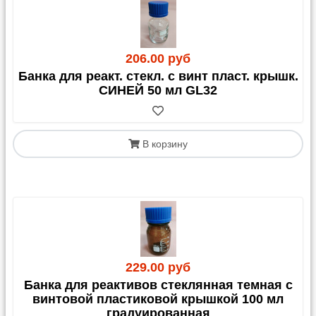
206.00 руб
Банка для реакт. стекл. с винт пласт. крышк.
СИНЕЙ 50 мл GL32
В корзину
229.00 руб
Банка для реактивов стеклянная темная с
винтовой пластиковой крышкой 100 мл
градуированная