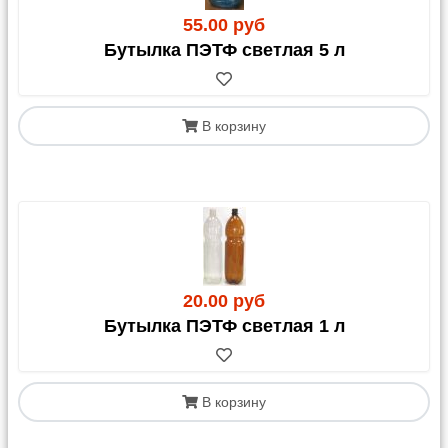
55.00 руб
Бутылка ПЭТФ светлая 5 л
В корзину
20.00 руб
Бутылка ПЭТФ светлая 1 л
В корзину