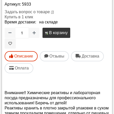
Артикул: 5933
Задать вопрос о товаре
Купить в 1 клик
Время доставки: на складе
В корзину
Описание
Отзывы
Доставка
Оплата
Внимание!! Химические реактивы и лабораторная
посуда предназначены для профессионального
использования! Беречь от детей!
Реактивы хранить в плотно закрытой упаковке в сухом
темном прохладном помещении, отдельно от пищевых