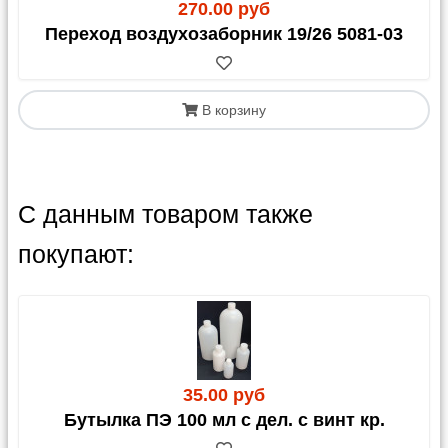
270.00 руб
Переход воздухозаборник 19/26 5081-03
В корзину
С данным товаром также
покупают:
35.00 руб
Бутылка ПЭ 100 мл с дел. с винт кр.