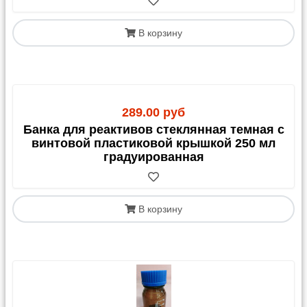
В корзину
289.00 руб
Банка для реактивов стеклянная темная с
винтовой пластиковой крышкой 250 мл
градуированная
В корзину