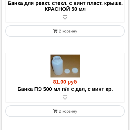
Банка для реакт. стекл. с винт пласт. крышк.
КРАСНОЙ 50 мл
В корзину
81.00 руб
Банка ПЭ 500 мл п/п с дел, с винт кр.
В корзину