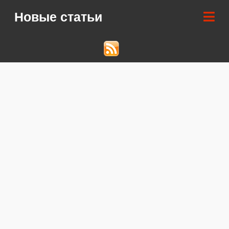
Новые статьи