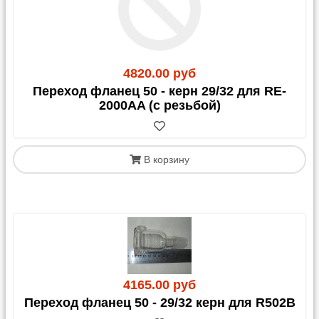
4820.00 руб
Переход фланец 50 - керн 29/32 для RE-
2000AA (с резьбой)
В корзину
4165.00 руб
Переход фланец 50 - 29/32 керн для R502B