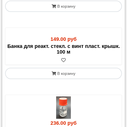
В корзину
149.00 руб
Банка для реакт. стекл. с винт пласт. крышк.
100 м
В корзину
236.00 руб