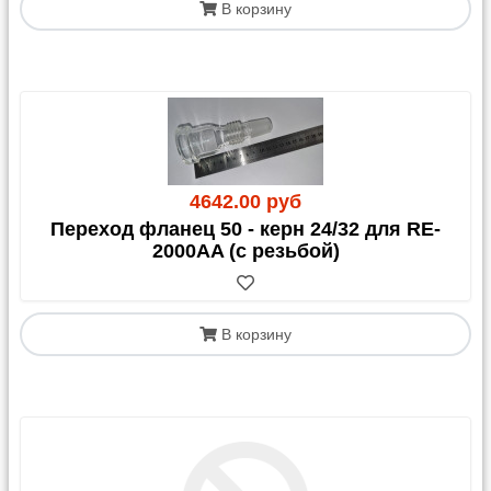
В корзину
4642.00 руб
Переход фланец 50 - керн 24/32 для RE-
2000AA (с резьбой)
В корзину