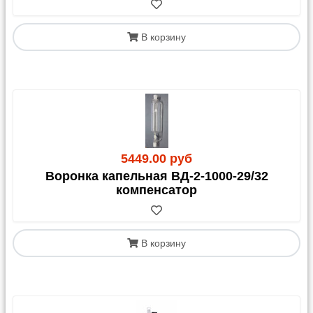
В корзину
5449.00 руб
Воронка капельная ВД-2-1000-29/32
компенсатор
В корзину