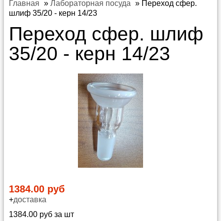
Главная
»
Лабораторная посуда
»
Переход сфер.
шлиф 35/20 - керн 14/23
Переход сфер. шлиф
35/20 - керн 14/23
1384.00 руб
+
доставка
1384.00 руб за шт