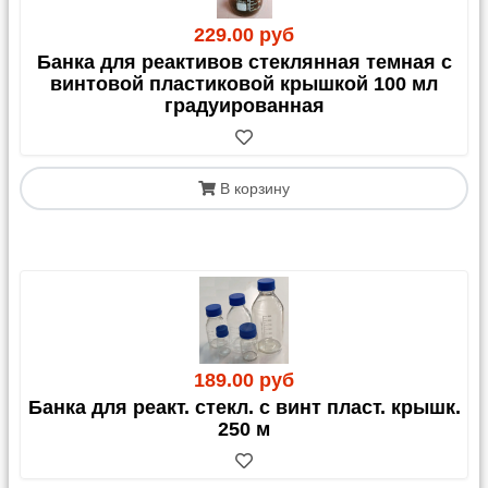
229.00 руб
Банка для реактивов стеклянная темная с
винтовой пластиковой крышкой 100 мл
градуированная
В корзину
189.00 руб
Банка для реакт. стекл. с винт пласт. крышк.
250 м