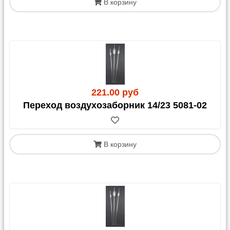
В корзину
221.00 руб
Переход воздухозаборник 14/23 5081-02
В корзину