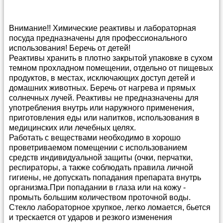
Внимание!! Химические реактивы и лабораторная
посуда предназначены для профессионального
использования! Беречь от детей!
Реактивы хранить в плотно закрытой упаковке в сухом
темном прохладном помещении, отдельно от пищевых
продуктов, в местах, исключающих доступ детей и
домашних животных. Беречь от нагрева и прямых
солнечных лучей. Реактивы не предназначены для
употребления внутрь или наружного применения,
приготовления еды или напитков, использования в
медицинских или лечебных целях.
Работать с веществами необходимо в хорошо
проветриваемом помещении с использованием
средств индивидуальной защиты (очки, перчатки,
респираторы, а также соблюдать правила личной
гигиены, не допускать попадания препарата внутрь
организма.При попадании в глаза или на кожу -
промыть большим количеством проточной воды.
Стекло лабораторное хрупкое, легко ломается, бьется
и трескается от ударов и резкого изменения