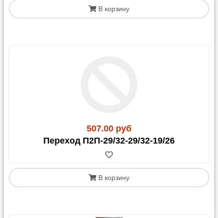
В корзину
507.00 руб
Переход П2П-29/32-29/32-19/26
В корзину