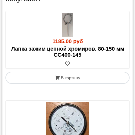
1185.00 руб
Лапка зажим цепной хромиров. 80-150 мм
СС400-145
В корзину