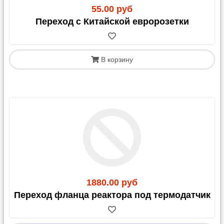
55.00 руб
Переход с Китайской евророзетки
В корзину
1880.00 руб
Переход фланца реактора под термодатчик