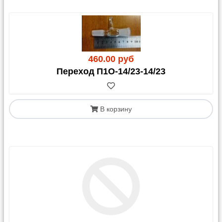
460.00 руб
Переход П1О-14/23-14/23
В корзину