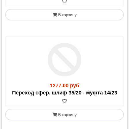
В корзину
1277.00 руб
Переход сфер. шлиф 35/20 - муфта 14/23
В корзину