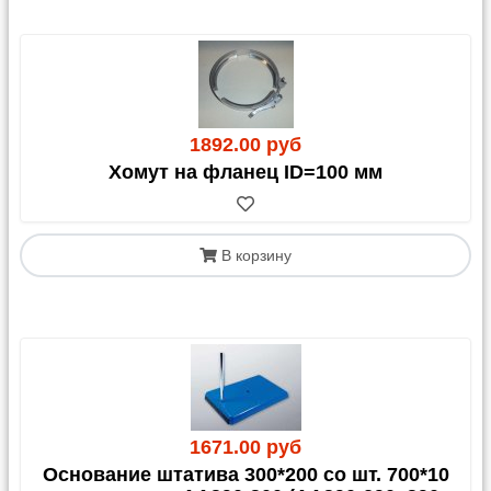
1892.00 руб
Хомут на фланец ID=100 мм
В корзину
1671.00 руб
Основание штатива 300*200 со шт. 700*10