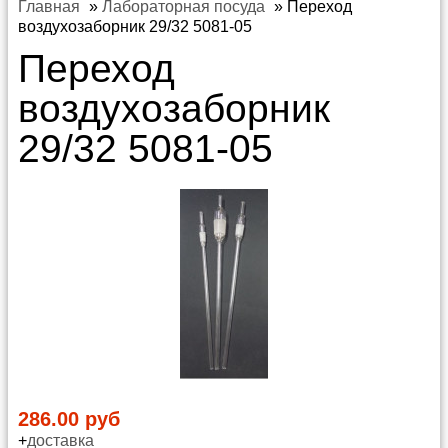
Главная
»
Лабораторная посуда
»
Переход
воздухозаборник 29/32 5081-05
Переход
воздухозаборник
29/32 5081-05
286.00 руб
+
доставка