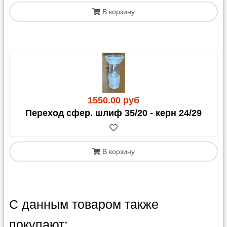
В корзину
1550.00 руб
Переход сфер. шлиф 35/20 - керн 24/29
В корзину
С данным товаром также
покупают: