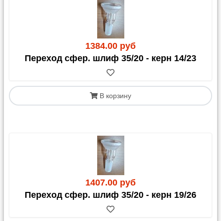
1384.00 руб
Переход сфер. шлиф 35/20 - керн 14/23
В корзину
1407.00 руб
Переход сфер. шлиф 35/20 - керн 19/26