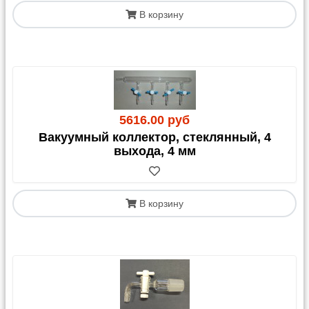
В корзину
5616.00 руб
Вакуумный коллектор, стеклянный, 4
выхода, 4 мм
В корзину