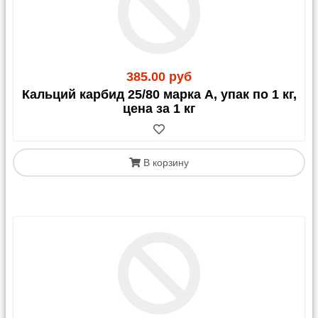
385.00 руб
Кальций карбид 25/80 марка А, упак по 1 кг,
цена за 1 кг
В корзину