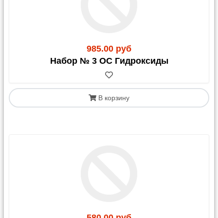
985.00 руб
Набор № 3 ОС Гидроксиды
В корзину
580.00 руб