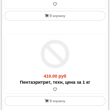
В корзину
410.00 руб
Пентаэритрит, техн, цена за 1 кг
В корзину