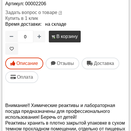
Артикул: 00002206
Задать вопрос о товаре
Купить в 1 клик
Время доставки: на складе
В корзину
Описание
Отзывы
Доставка
Оплата
Внимание!! Химические реактивы и лабораторная
посуда предназначены для профессионального
использования! Беречь от детей!
Реактивы хранить в плотно закрытой упаковке в сухом
темном прохладном помещении, отдельно от пищевых