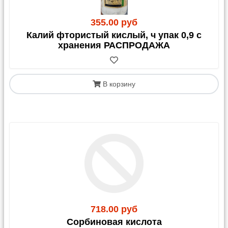
355.00 руб
Калий фтористый кислый, ч упак 0,9 с
хранения РАСПРОДАЖА
В корзину
718.00 руб
Сорбиновая кислота