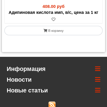
408.00 руб
Адипиновая кислота имп, в/с, цена за 1 кг
В корзину
Информация
Новости
Новые статьи