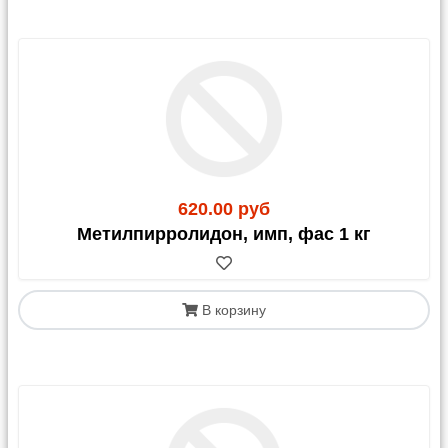
620.00 руб
Метилпирролидон, имп, фас 1 кг
В корзину