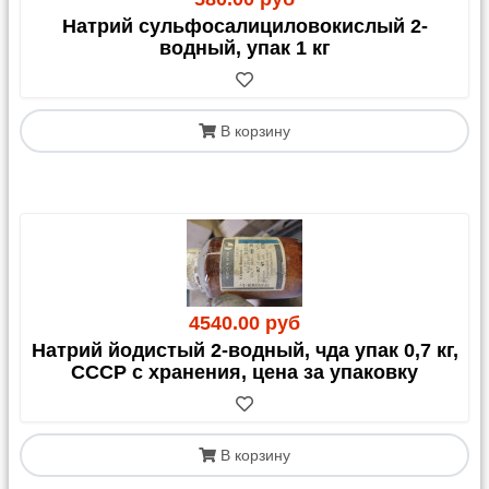
Натрий сульфосалициловокислый 2-
водный, упак 1 кг
В корзину
4540.00 руб
Натрий йодистый 2-водный, чда упак 0,7 кг,
СССР с хранения, цена за упаковку
В корзину