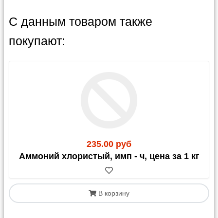
С данным товаром также
покупают:
235.00 руб
Аммоний хлористый, имп - ч, цена за 1 кг
В корзину