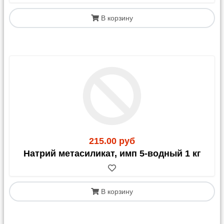
В корзину
215.00 руб
Натрий метасиликат, имп 5-водный 1 кг
В корзину