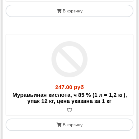
В корзину
247.00 руб
Муравьиная кислота, ч 85 % (1 л = 1,2 кг),
упак 12 кг, цена указана за 1 кг
В корзину