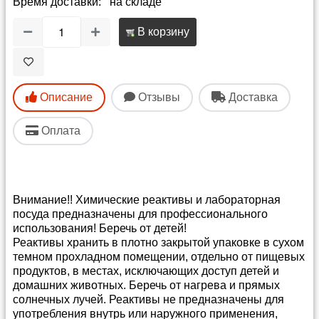
Время доставки: на складе
В корзину
Описание
Отзывы
Доставка
Оплата
Внимание!! Химические реактивы и лабораторная
посуда предназначены для профессионального
использования! Беречь от детей!
Реактивы хранить в плотно закрытой упаковке в сухом
темном прохладном помещении, отдельно от пищевых
продуктов, в местах, исключающих доступ детей и
домашних животных. Беречь от нагрева и прямых
солнечных лучей. Реактивы не предназначены для
употребления внутрь или наружного применения,