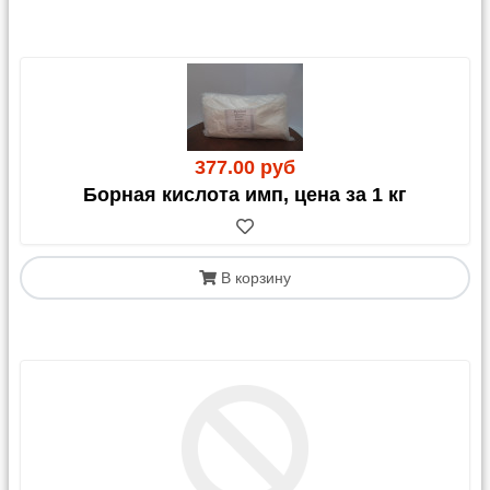
377.00 руб
Борная кислота имп, цена за 1 кг
В корзину