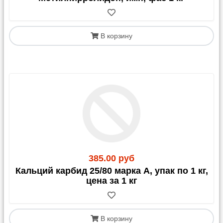
В корзину
385.00 руб
Кальций карбид 25/80 марка А, упак по 1 кг,
цена за 1 кг
В корзину