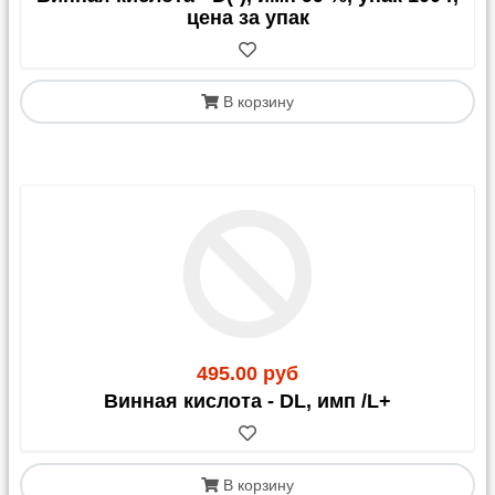
цена за упак
В корзину
495.00 руб
Винная кислота - DL, имп /L+
В корзину