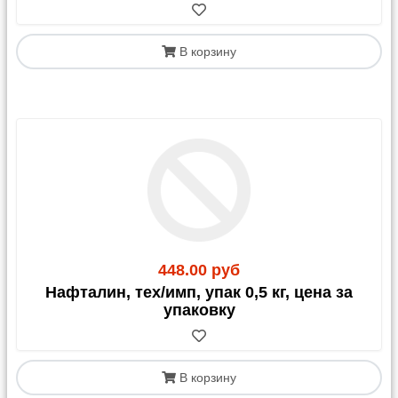
В корзину
448.00 руб
Нафталин, тех/имп, упак 0,5 кг, цена за
упаковку
В корзину