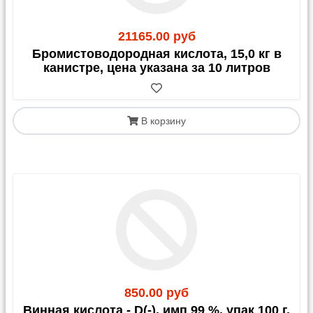
21165.00 руб
Бромистоводородная кислота, 15,0 кг в
канистре, цена указана за 10 литров
В корзину
850.00 руб
Винная кислота - D(-), имп 99 %, упак 100 г,