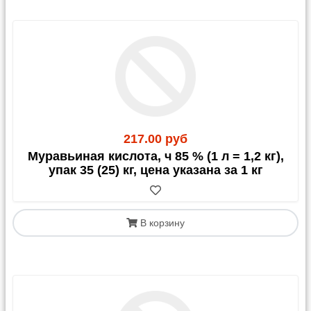
217.00 руб
Муравьиная кислота, ч 85 % (1 л = 1,2 кг),
упак 35 (25) кг, цена указана за 1 кг
В корзину