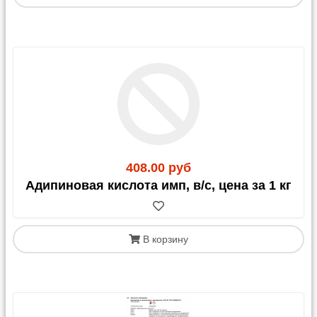
408.00 руб
Адипиновая кислота имп, в/с, цена за 1 кг
В корзину