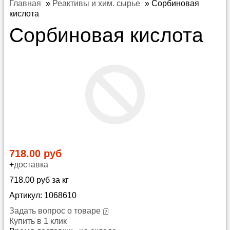
Главная
»
Реактивы и хим. сырье
»
Сорбиновая
кислота
Сорбиновая кислота
718.00 руб
+
доставка
718.00 руб за кг
Артикул: 1068610
Задать вопрос о товаре
Купить в 1 клик