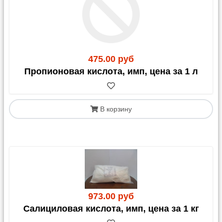
475.00 руб
Пропионовая кислота, имп, цена за 1 л
В корзину
973.00 руб
Салициловая кислота, имп, цена за 1 кг