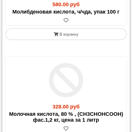
580.00 руб
Молибденовая кислота, ч/чда, упак 100 г
В корзину
328.00 руб
Молочная кислота, 80 % , (CH3CHOHCOOH)
фас.1,2 кг, цена за 1 литр