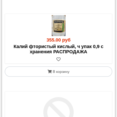
355.00 руб
Калий фтористый кислый, ч упак 0,9 с
хранения РАСПРОДАЖА
В корзину