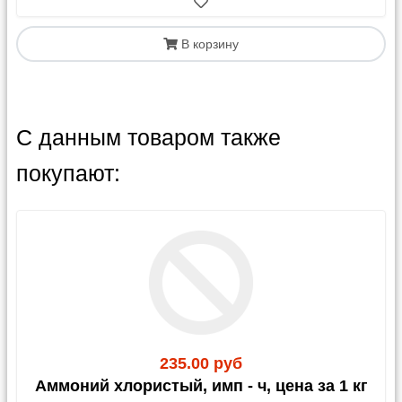
В корзину
С данным товаром также
покупают:
235.00 руб
Аммоний хлористый, имп - ч, цена за 1 кг