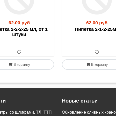
62.00 руб
62.00 руб
тка 2-2-2-25 мл, от 1
Пипетка 2-1-2-25
штуки
В корзину
В корзину
ти
Новые статьи
тры со шлифами, ТЛ, ТТП
Обновление сливных крано