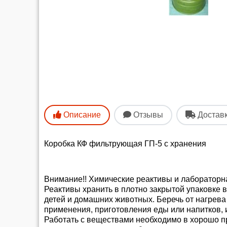
Описание
Отзывы
Достав
Коробка КФ фильтрующая ГП-5 с хранения
Внимание!! Химические реактивы и лабораторн
Реактивы хранить в плотно закрытой упаковке 
детей и домашних животных. Беречь от нагрева
применения, приготовления еды или напитков, 
Работать с веществами необходимо в хорошо п