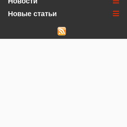
Новости
Новые статьи