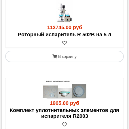
112745.00 руб
Роторный испаритель R 502В на 5 л
В корзину
1965.00 руб
Комплект уплотнительных элементов для
испарителя R2003