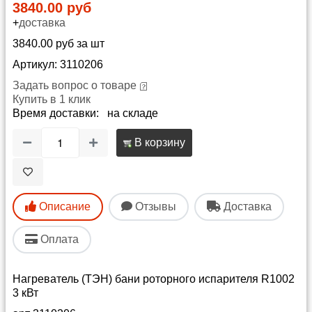
3840.00 руб
+
доставка
3840.00 руб за шт
Артикул: 3110206
Задать вопрос о товаре
Купить в 1 клик
Время доставки: на складе
В корзину
Описание
Отзывы
Доставка
Оплата
Нагреватель (ТЭН) бани роторного испарителя R1002
3 кВт