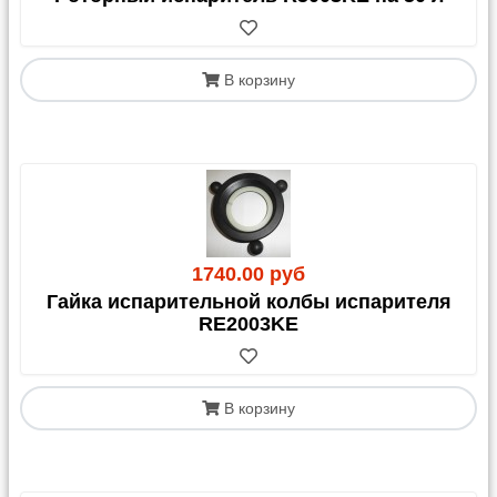
В корзину
1740.00 руб
Гайка испарительной колбы испарителя
RE2003KE
В корзину