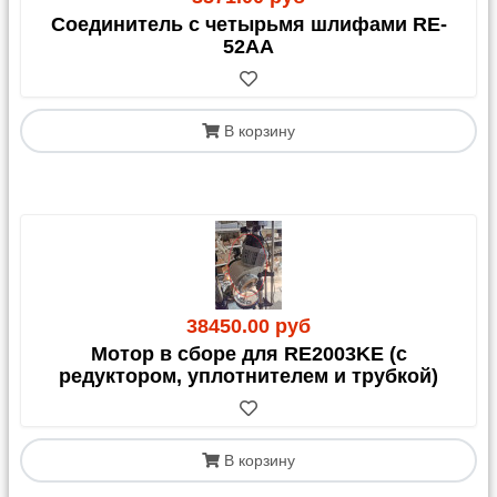
Соединитель с четырьмя шлифами RE-
52AA
В корзину
38450.00 руб
Мотор в сборе для RE2003KE (с
редуктором, уплотнителем и трубкой)
В корзину