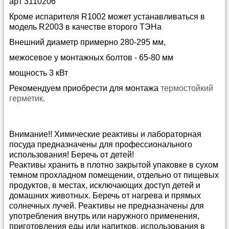
арт 3110206
Кроме испарителя R1002 может устанавливаться в
модель R2003 в качестве второго ТЭНа
Внешний диаметр примерно 280-295 мм,
межосевое у монтажных болтов - 65-80 мм
мощность 3 кВт
Рекомендуем приобрести для монтажа
термостойкий
герметик.
Внимание!! Химические реактивы и лабораторная
посуда предназначены для профессионального
использования! Беречь от детей!
Реактивы хранить в плотно закрытой упаковке в сухом
темном прохладном помещении, отдельно от пищевых
продуктов, в местах, исключающих доступ детей и
домашних животных. Беречь от нагрева и прямых
солнечных лучей. Реактивы не предназначены для
употребления внутрь или наружного применения,
приготовления еды или напитков, использования в