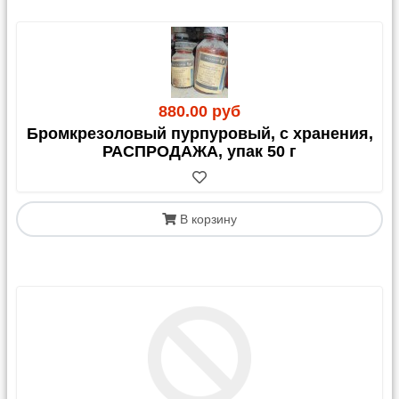
880.00 руб
Бромкрезоловый пурпуровый, с хранения,
РАСПРОДАЖА, упак 50 г
В корзину