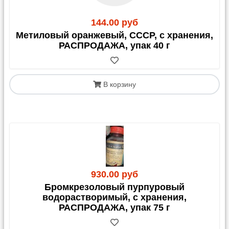
144.00 руб
Метиловый оранжевый, СССР, с хранения,
РАСПРОДАЖА, упак 40 г
В корзину
930.00 руб
Бромкрезоловый пурпуровый
водорастворимый, с хранения,
РАСПРОДАЖА, упак 75 г