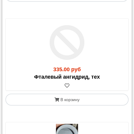
335.00 руб
Фталевый ангидрид, тех
В корзину