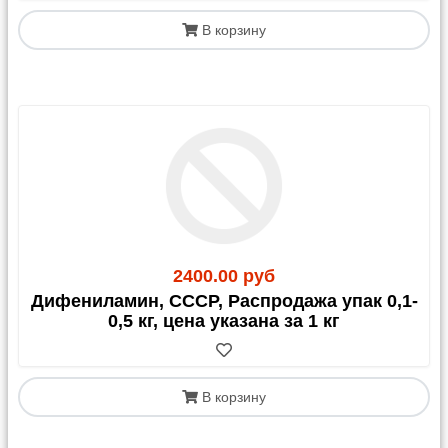
В корзину
2400.00 руб
Дифениламин, СССР, Распродажа упак 0,1-
0,5 кг, цена указана за 1 кг
В корзину