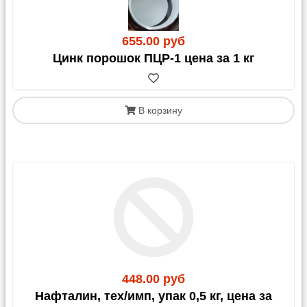
655.00 руб
Цинк порошок ПЦР-1 цена за 1 кг
В корзину
448.00 руб
Нафталин, тех/имп, упак 0,5 кг, цена за