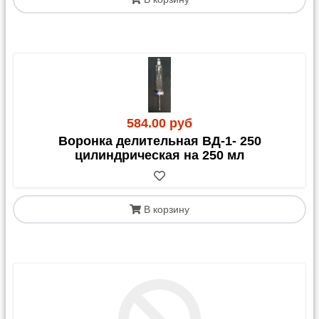
584.00 руб
Воронка делительная ВД-1- 250
цилиндрическая на 250 мл
В корзину