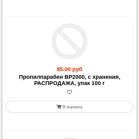
85.00 руб
Пропилпарабен BP2000, с хранения,
РАСПРОДАЖА, упак 100 г
В корзину