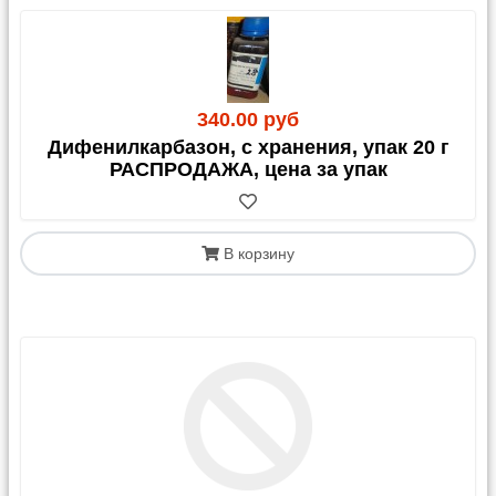
340.00 руб
Дифенилкарбазон, с хранения, упак 20 г
РАСПРОДАЖА, цена за упак
В корзину