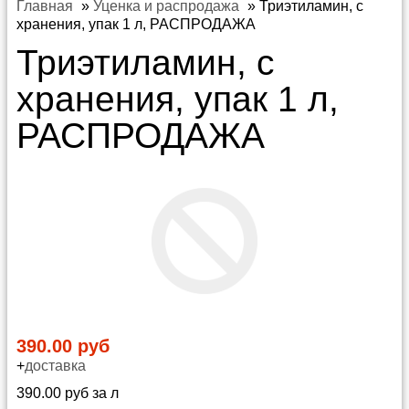
Главная
»
Уценка и распродажа
»
Триэтиламин, с
хранения, упак 1 л, РАСПРОДАЖА
Триэтиламин, с
хранения, упак 1 л,
РАСПРОДАЖА
390.00 руб
+
доставка
390.00 руб за л