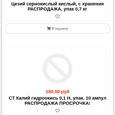
Цезий сернокислый кислый, с хранения
РАСПРОДАЖА, упак 0,7 кг
В корзину
180.00 руб
СТ Калий гидроокись 0,1 Н, упак. 10 ампул
РАСПРОДАЖА ПРОСРОЧКА!