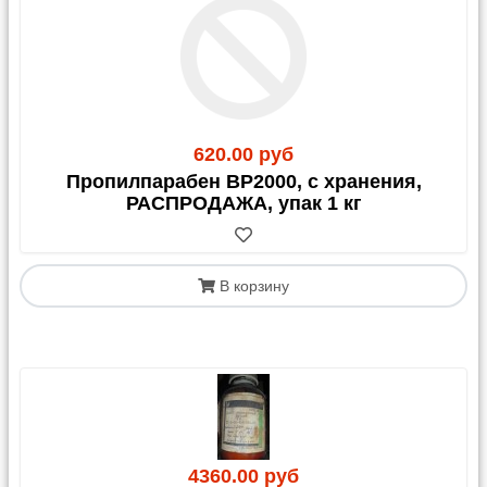
620.00 руб
Пропилпарабен BP2000, с хранения,
РАСПРОДАЖА, упак 1 кг
В корзину
4360.00 руб