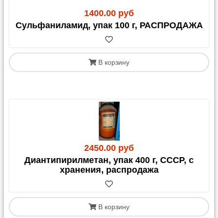
1400.00 руб
Сульфаниламид, упак 100 г, РАСПРОДАЖА
В корзину
2450.00 руб
Диантипирилметан, упак 400 г, СССР, с
хранения, распродажа
В корзину