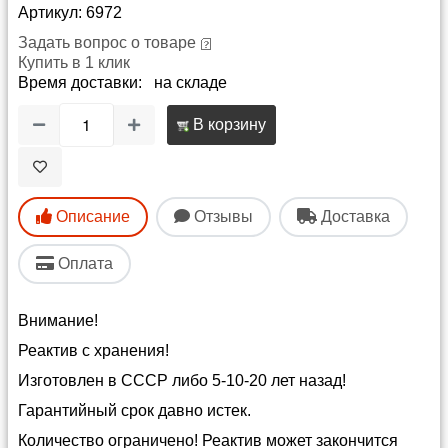
Артикул: 6972
Задать вопрос о товаре
Купить в 1 клик
Время доставки: на складе
В корзину
Описание
Отзывы
Доставка
Оплата
Внимание!
Реактив с хранения!
Изготовлен в СССР либо 5-10-20 лет назад!
Гарантийный срок давно истек.
Количество ограничено! Реактив может закончится