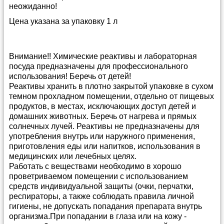
неожиданно!
Цена указана за упаковку 1 л
Внимание!! Химические реактивы и лабораторная
посуда предназначены для профессионального
использования! Беречь от детей!
Реактивы хранить в плотно закрытой упаковке в сухом
темном прохладном помещении, отдельно от пищевых
продуктов, в местах, исключающих доступ детей и
домашних животных. Беречь от нагрева и прямых
солнечных лучей. Реактивы не предназначены для
употребления внутрь или наружного применения,
приготовления еды или напитков, использования в
медицинских или лечебных целях.
Работать с веществами необходимо в хорошо
проветриваемом помещении с использованием
средств индивидуальной защиты (очки, перчатки,
респираторы, а также соблюдать правила личной
гигиены, не допускать попадания препарата внутрь
организма.При попадании в глаза или на кожу -