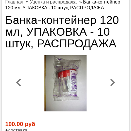
Главная
»
Уценка и распродажа
»
Банка-контейнер
120 мл, УПАКОВКА - 10 штук, РАСПРОДАЖА
Банка-контейнер 120
мл, УПАКОВКА - 10
штук, РАСПРОДАЖА
100.00 руб
+
доставка