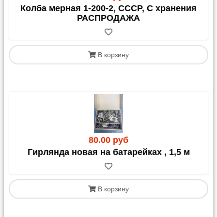
Колба мерная 1-200-2, СССР, С хранения
РАСПРОДАЖА
В корзину
80.00 руб
Гирлянда новая на батарейках , 1,5 м
В корзину