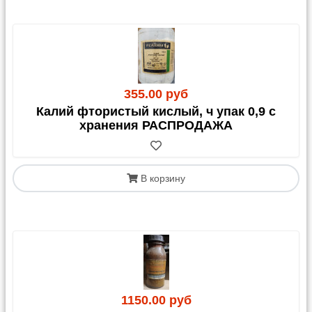
355.00 руб
Калий фтористый кислый, ч упак 0,9 с
хранения РАСПРОДАЖА
В корзину
1150.00 руб