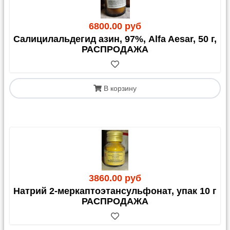
6800.00 руб
Салицилальдегид азин, 97%, Alfa Aesar, 50 г,
РАСПРОДАЖА
В корзину
3860.00 руб
Натрий 2-меркаптоэтансульфонат, упак 10 г
РАСПРОДАЖА