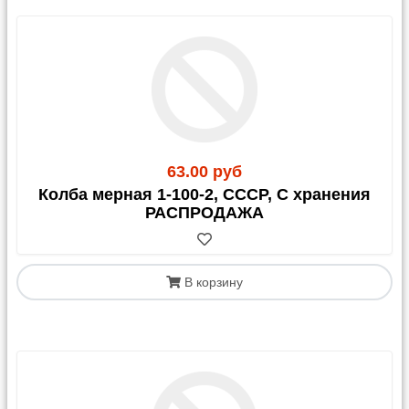
63.00 руб
Колба мерная 1-100-2, СССР, С хранения
РАСПРОДАЖА
В корзину