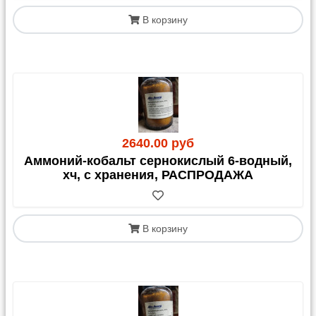
В корзину
2640.00 руб
Аммоний-кобальт сернокислый 6-водный,
хч, с хранения, РАСПРОДАЖА
В корзину