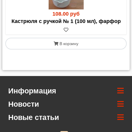
108.00 руб
Кастрюля с ручкой № 1 (100 мл), фарфор
В корзину
Информация
Новости
Новые статьи