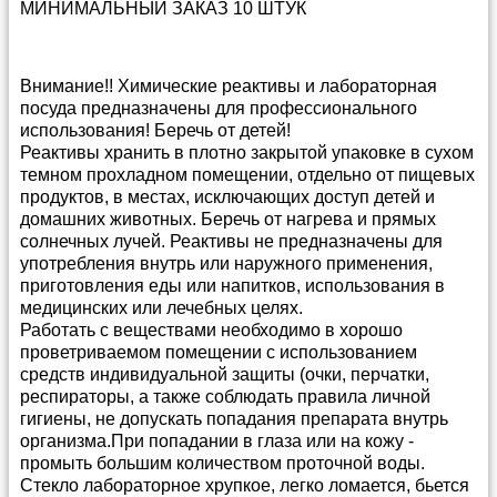
МИНИМАЛЬНЫЙ ЗАКАЗ 10 ШТУК
Внимание!! Химические реактивы и лабораторная
посуда предназначены для профессионального
использования! Беречь от детей!
Реактивы хранить в плотно закрытой упаковке в сухом
темном прохладном помещении, отдельно от пищевых
продуктов, в местах, исключающих доступ детей и
домашних животных. Беречь от нагрева и прямых
солнечных лучей. Реактивы не предназначены для
употребления внутрь или наружного применения,
приготовления еды или напитков, использования в
медицинских или лечебных целях.
Работать с веществами необходимо в хорошо
проветриваемом помещении с использованием
средств индивидуальной защиты (очки, перчатки,
респираторы, а также соблюдать правила личной
гигиены, не допускать попадания препарата внутрь
организма.При попадании в глаза или на кожу -
промыть большим количеством проточной воды.
Стекло лабораторное хрупкое, легко ломается, бьется