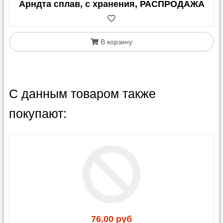
Арндта сплав, с хранения, РАСПРОДАЖА
В корзину
С данным товаром также
покупают:
76.00 руб