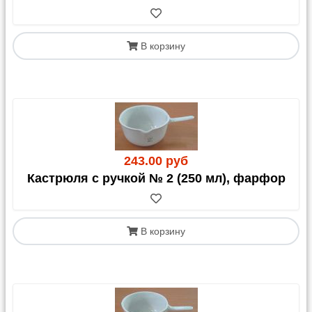
В корзину
243.00 руб
Кастрюля с ручкой № 2 (250 мл), фарфор
В корзину