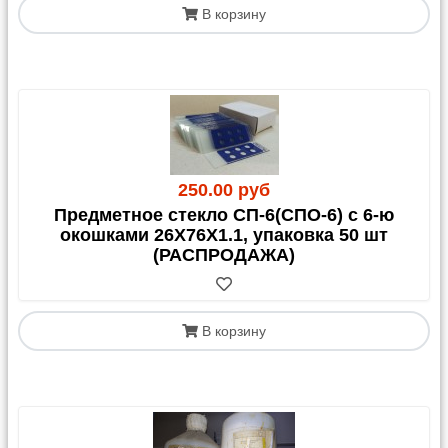
В корзину
250.00 руб
Предметное стекло СП-6(СПО-6) с 6-ю
окошками 26Х76Х1.1, упаковка 50 шт
(РАСПРОДАЖА)
В корзину