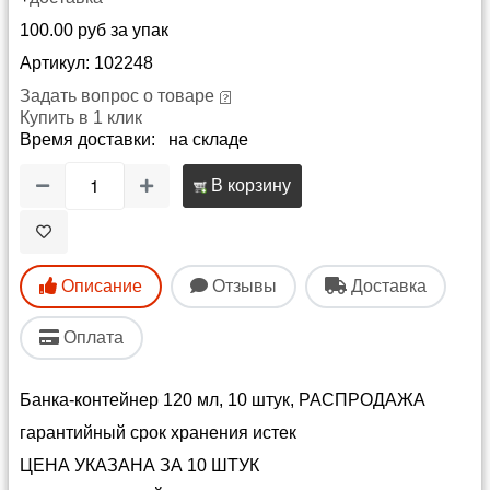
100.00 руб за упак
Артикул: 102248
Задать вопрос о товаре
Купить в 1 клик
Время доставки: на складе
В корзину
Описание
Отзывы
Доставка
Оплата
Банка-контейнер 120 мл, 10 штук, РАСПРОДАЖА
гарантийный срок хранения истек
ЦЕНА УКАЗАНА ЗА 10 ШТУК