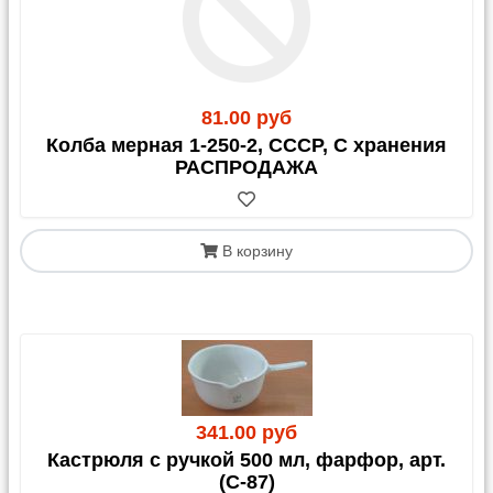
81.00 руб
Колба мерная 1-250-2, СССР, С хранения
РАСПРОДАЖА
В корзину
341.00 руб
Кастрюля с ручкой 500 мл, фарфор, арт.
(С-87)