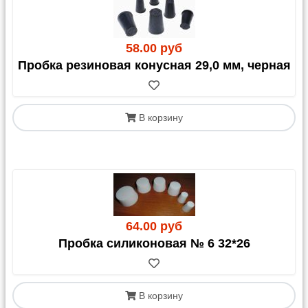
58.00 руб
Пробка резиновая конусная 29,0 мм, черная
В корзину
64.00 руб
Пробка силиконовая № 6 32*26
В корзину