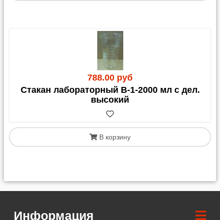
788.00 руб
Стакан лабораторный В-1-2000 мл с дел.
высокий
В корзину
Информация