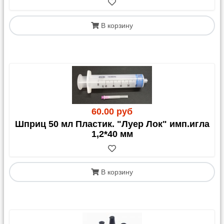
В корзину
60.00 руб
Шприц 50 мл Пластик. "Луер Лок" имп.игла
1,2*40 мм
В корзину