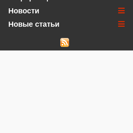
Новости
Новые статьи