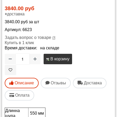
3840.00 руб
+
доставка
3840.00 руб за шт
Артикул: 6623
Задать вопрос о товаре
Купить в 1 клик
Время доставки: на складе
В корзину
Описание
Отзывы
Доставка
Оплата
Длинна
550 мм
щупа