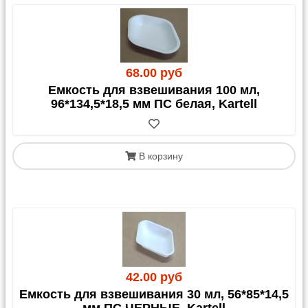
68.00 руб
Емкость для взвешивания 100 мл,
96*134,5*18,5 мм ПС белая, Kartell
В корзину
42.00 руб
Емкость для взвешивания 30 мл, 56*85*14,5