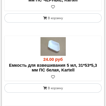
мм ПС ЧЕРНЫЕ, Kartell
В корзину
24.00 руб
Емкость для взвешивания 5 мл, 31*53*5,3
мм ПС белая, Kartell
В корзину