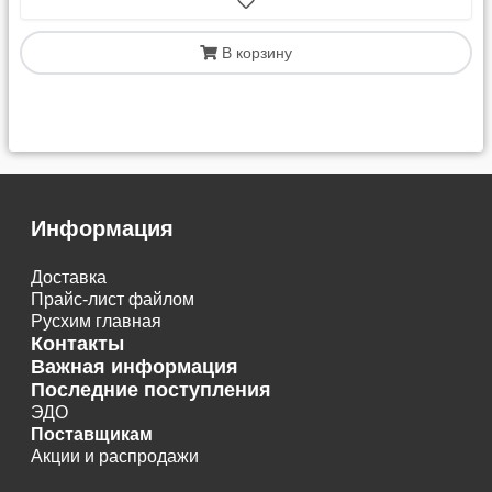
В корзину
Информация
Доставка
Прайс-лист файлом
Русхим главная
Контакты
Важная информация
Последние поступления
ЭДО
Поставщикам
Акции и распродажи