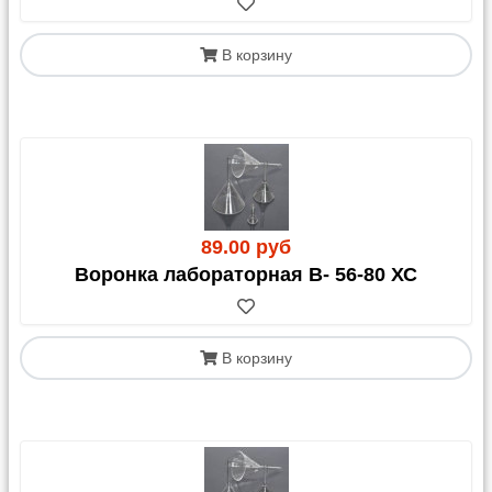
В корзину
89.00 руб
Воронка лабораторная В- 56-80 ХС
В корзину