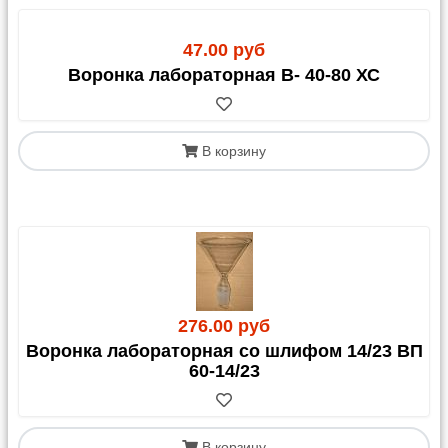
47.00 руб
Воронка лабораторная В- 40-80 ХС
В корзину
276.00 руб
Воронка лабораторная со шлифом 14/23 ВП
60-14/23
В корзину