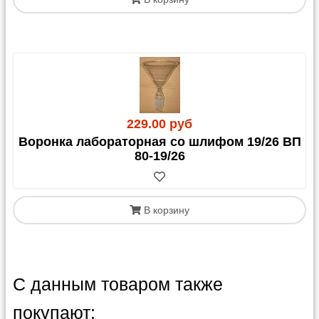
229.00 руб
Воронка лабораторная со шлифом 19/26 ВП
80-19/26
В корзину
С данным товаром также
покупают: