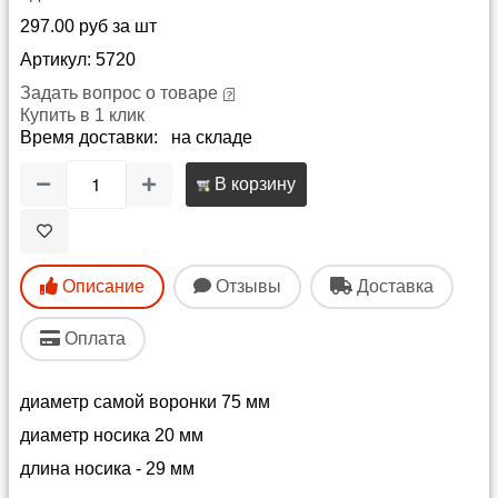
297.00 руб за шт
Артикул: 5720
Задать вопрос о товаре
Купить в 1 клик
Время доставки: на складе
В корзину
Описание
Отзывы
Доставка
Оплата
диаметр самой воронки 75 мм
диаметр носика 20 мм
длина носика - 29 мм