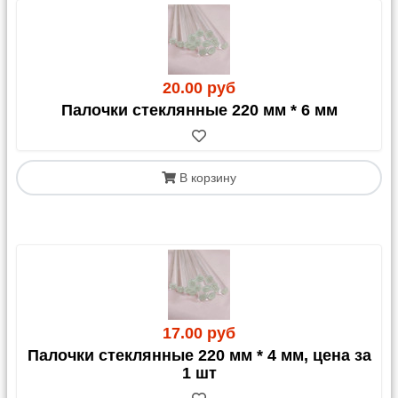
20.00 руб
Палочки стеклянные 220 мм * 6 мм
В корзину
17.00 руб
Палочки стеклянные 220 мм * 4 мм, цена за
1 шт