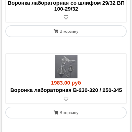
Воронка лабораторная со шлифом 29/32 ВП
100-29/32
В корзину
1983.00 руб
Воронка лабораторная В-230-320 / 250-345
В корзину