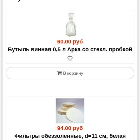
60.00 руб
Бутыль винная 0,5 л Арка со стекл. пробкой
В корзину
94.00 руб
Фильтры обеззоленные, d=11 см, белая