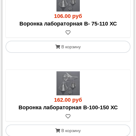
106.00 руб
Воронка лабораторная В- 75-110 ХС
В корзину
162.00 руб
Воронка лабораторная В-100-150 ХС
В корзину