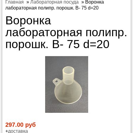
Главная
»
Лабораторная посуда
»
Воронка
лабораторная полипр. порошк. В- 75 d=20
Воронка
лабораторная полипр.
порошк. В- 75 d=20
297.00 руб
+
доставка