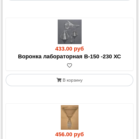
433.00 руб
Воронка лабораторная В-150 -230 ХС
В корзину
456.00 руб