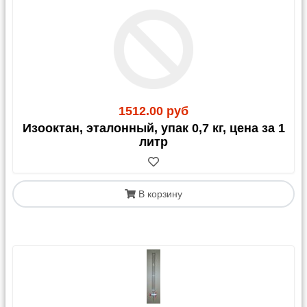
1512.00 руб
Изооктан, эталонный, упак 0,7 кг, цена за 1
литр
В корзину