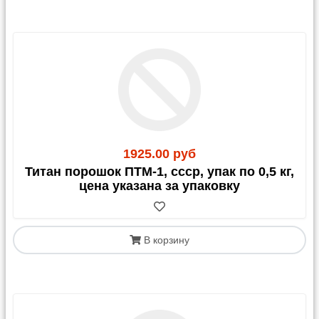
1925.00 руб
Титан порошок ПТМ-1, ссср, упак по 0,5 кг,
цена указана за упаковку
В корзину