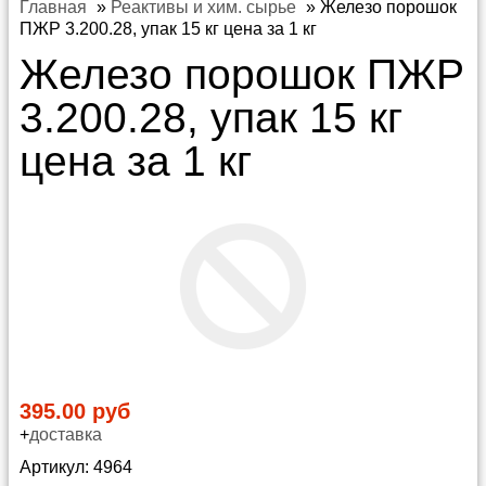
Главная
»
Реактивы и хим. сырье
»
Железо порошок
ПЖР 3.200.28, упак 15 кг цена за 1 кг
Железо порошок ПЖР
3.200.28, упак 15 кг
цена за 1 кг
395.00 руб
+
доставка
Артикул: 4964