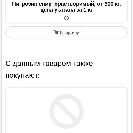
Нигрозин спирторастворимый, от 500 кг,
цена указана за 1 кг
В корзину
С данным товаром также
покупают: