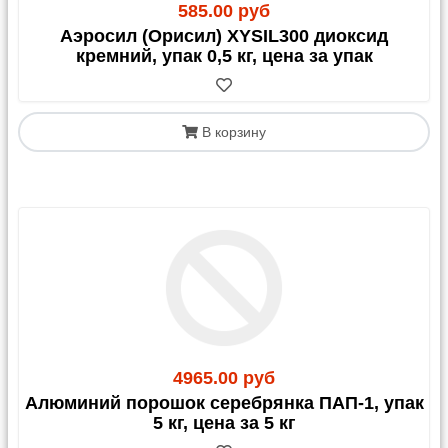
585.00 руб
Аэросил (Орисил) XYSIL300 диоксид
кремний, упак 0,5 кг, цена за упак
В корзину
4965.00 руб
Алюминий порошок серебрянка ПАП-1, упак
5 кг, цена за 5 кг