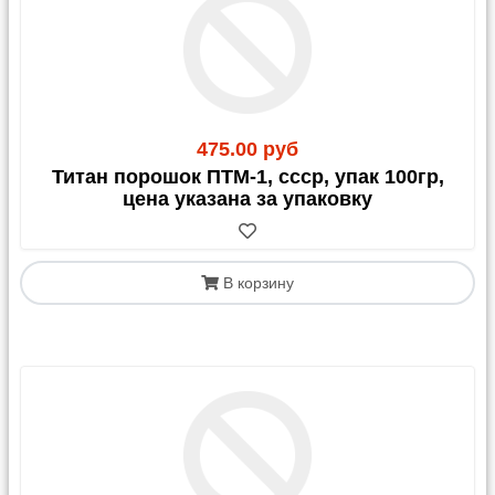
475.00 руб
Титан порошок ПТМ-1, ссср, упак 100гр,
цена указана за упаковку
В корзину