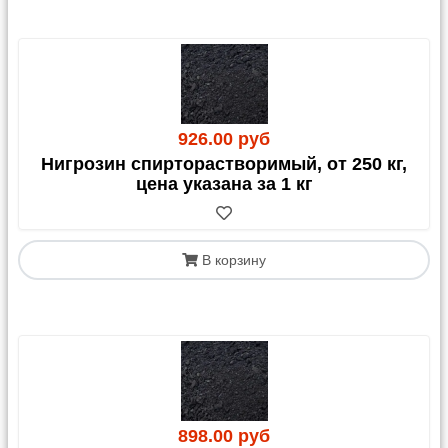
926.00 руб
Нигрозин спирторастворимый, от 250 кг,
цена указана за 1 кг
В корзину
898.00 руб