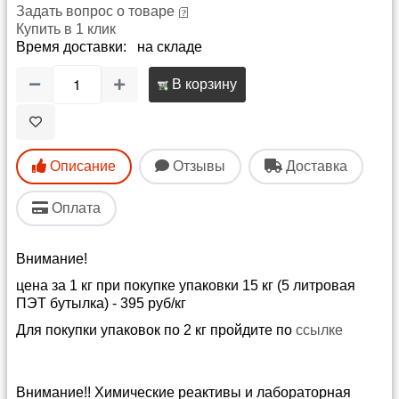
Задать вопрос о товаре
Купить в 1 клик
Время доставки: на складе
В корзину
Описание
Отзывы
Доставка
Оплата
Внимание!
цена за 1 кг при покупке упаковки 15 кг (5 литровая
ПЭТ бутылка) - 395 руб/кг
Для покупки упаковок по 2 кг пройдите по
ссылке
Внимание!! Химические реактивы и лабораторная