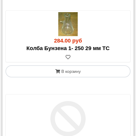
284.00 руб
Колба Бунзена 1- 250 29 мм ТС
В корзину