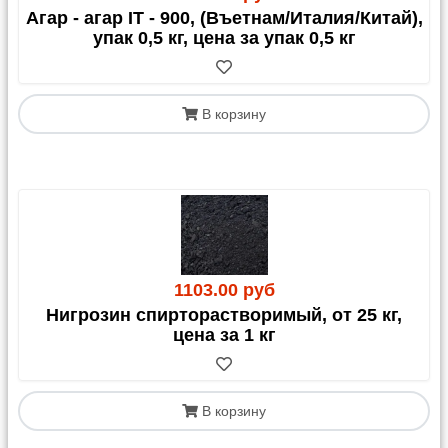
Агар - агар IT - 900, (Въетнам/Италия/Китай),
упак 0,5 кг, цена за упак 0,5 кг
В корзину
1103.00 руб
Нигрозин спирторастворимый, от 25 кг,
цена за 1 кг
В корзину