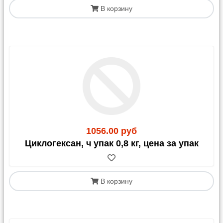
В корзину
1056.00 руб
Циклогексан, ч упак 0,8 кг, цена за упак
В корзину