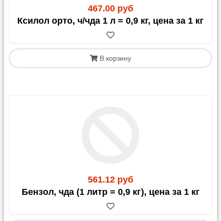
467.00 руб
Ксилол орто, ч/чда 1 л = 0,9 кг, цена за 1 кг
В корзину
561.12 руб
Бензол, чда (1 литр = 0,9 кг), цена за 1 кг