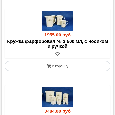
1955.00 руб
Кружка фарфоровая № 2 500 мл, с носиком
и ручкой
В корзину
3484.00 руб