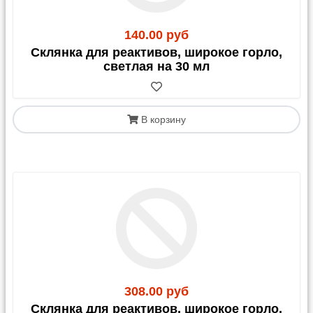
140.00 руб
Склянка для реактивов, широкое горло,
светлая на 30 мл
В корзину
308.00 руб
Склянка для реактивов, широкое горло,