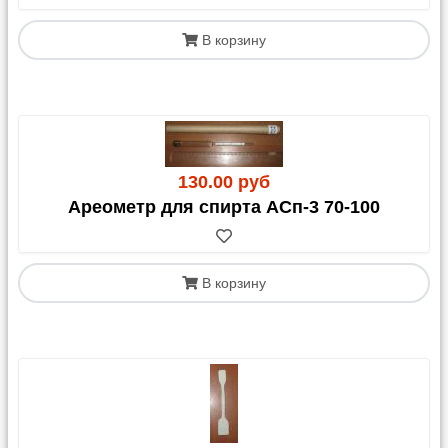
В корзину
130.00 руб
Ареометр для спирта АСп-3 70-100
В корзину