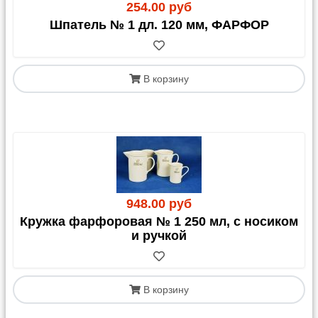
254.00 руб
Шпатель № 1 дл. 120 мм, ФАРФОР
В корзину
948.00 руб
Кружка фарфоровая № 1 250 мл, с носиком
и ручкой
В корзину