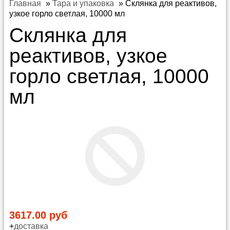
Главная
»
Тара и упаковка
»
Склянка для реактивов,
узкое горло светлая, 10000 мл
Склянка для
реактивов, узкое
горло светлая, 10000
мл
3617.00 руб
+
доставка