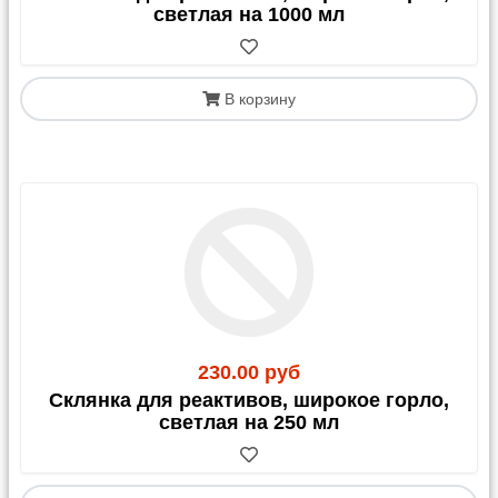
светлая на 1000 мл
В корзину
230.00 руб
Склянка для реактивов, широкое горло,
светлая на 250 мл