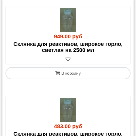
949.00 руб
Склянка для реактивов, широкое горло,
светлая на 2500 мл
В корзину
483.00 руб
Склянка для реактивов, широкое горло,