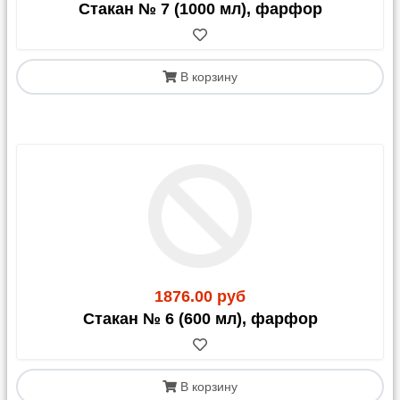
Стакан № 7 (1000 мл), фарфор
В корзину
1876.00 руб
Стакан № 6 (600 мл), фарфор
В корзину