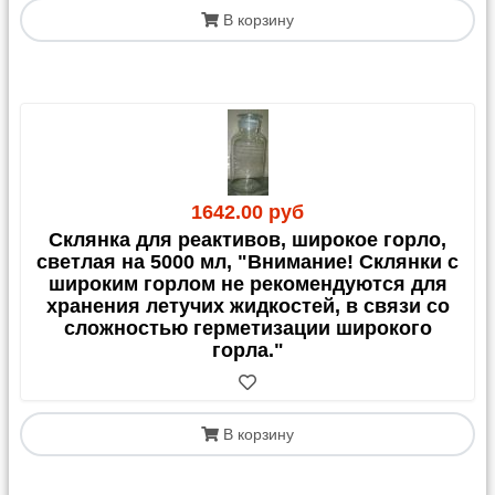
В корзину
1642.00 руб
Склянка для реактивов, широкое горло,
светлая на 5000 мл, "Внимание! Склянки с
широким горлом не рекомендуются для
хранения летучих жидкостей, в связи со
сложностью герметизации широкого
горла."
В корзину