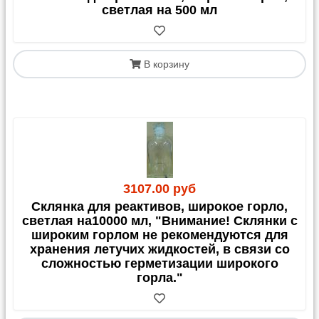
светлая на 500 мл
В корзину
3107.00 руб
Склянка для реактивов, широкое горло,
светлая на10000 мл, "Внимание! Склянки с
широким горлом не рекомендуются для
хранения летучих жидкостей, в связи со
сложностью герметизации широкого
горла."