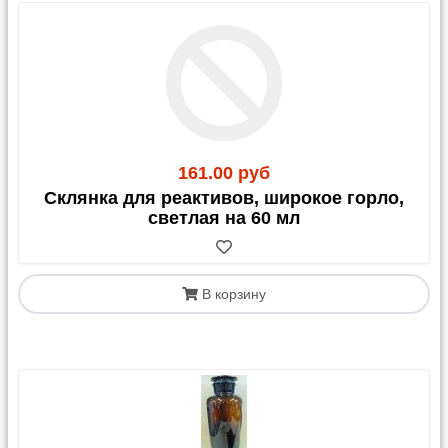
161.00 руб
Склянка для реактивов, широкое горло,
светлая на 60 мл
В корзину