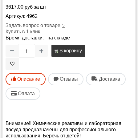
3617.00 руб за шт
Артикул: 4962
Задать вопрос о товаре
Купить в 1 клик
Время доставки: на складе
В корзину
Описание
Отзывы
Доставка
Оплата
Внимание!! Химические реактивы и лабораторная
посуда предназначены для профессионального
использования! Беречь от детей!