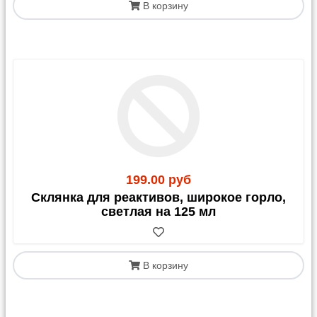
В корзину
199.00 руб
Склянка для реактивов, широкое горло,
светлая на 125 мл
В корзину