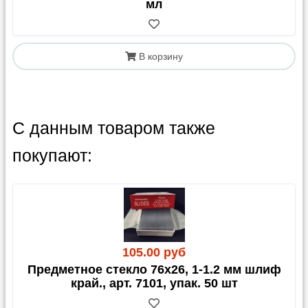
мл
В корзину
С данным товаром также
покупают:
105.00 руб
Предметное стекло 76х26, 1-1.2 мм шлиф
край., арт. 7101, упак. 50 шт