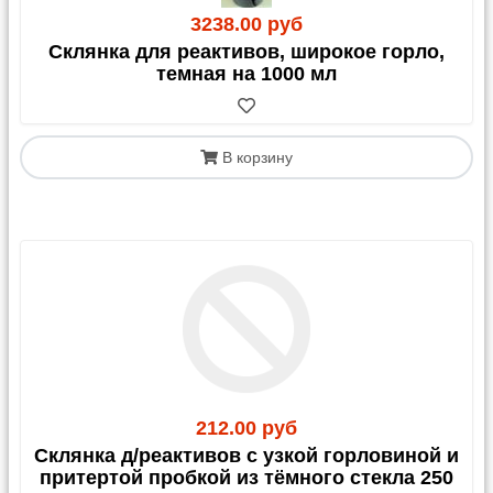
3238.00 руб
Склянка для реактивов, широкое горло,
темная на 1000 мл
В корзину
212.00 руб
Склянка д/реактивов с узкой горловиной и
притертой пробкой из тёмного стекла 250