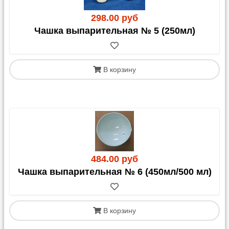
298.00 руб
Чашка выпарительная № 5 (250мл)
В корзину
484.00 руб
Чашка выпарительная № 6 (450мл/500 мл)
В корзину