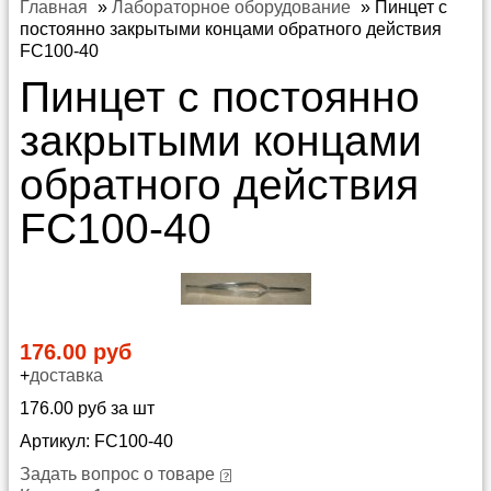
Главная
»
Лабораторное оборудование
»
Пинцет с
постоянно закрытыми концами обратного действия
FC100-40
Пинцет с постоянно
закрытыми концами
обратного действия
FC100-40
176.00 руб
+
доставка
176.00 руб за шт
Артикул: FC100-40
Задать вопрос о товаре