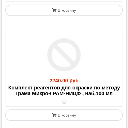
В корзину
2240.00 руб
Комплект реагентов для окраски по методу
Грама Микро-ГРАМ-НИЦФ , наб.100 мл
В корзину