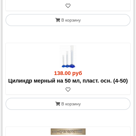
В корзину
138.00 руб
Цилиндр мерный на 50 мл, пласт. осн. (4-50)
В корзину