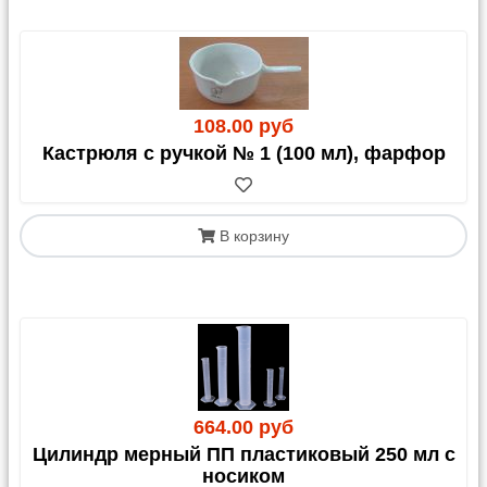
108.00 руб
Кастрюля с ручкой № 1 (100 мл), фарфор
В корзину
664.00 руб
Цилиндр мерный ПП пластиковый 250 мл с
носиком