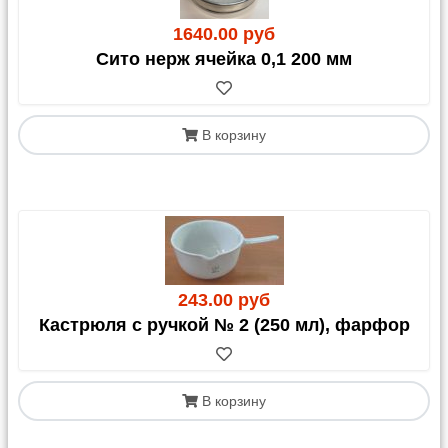
1640.00 руб
Сито нерж ячейка 0,1 200 мм
В корзину
243.00 руб
Кастрюля с ручкой № 2 (250 мл), фарфор
В корзину