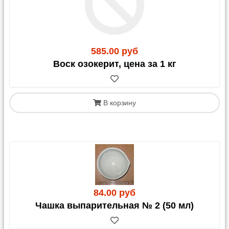
585.00 руб
Воск озокерит, цена за 1 кг
В корзину
84.00 руб
Чашка выпарительная № 2 (50 мл)