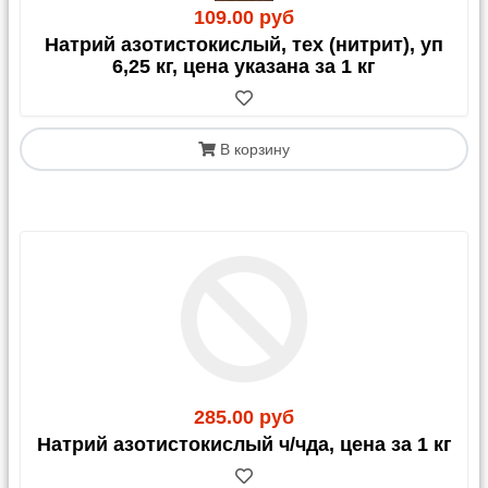
109.00 руб
Натрий азотистокислый, тех (нитрит), уп
6,25 кг, цена указана за 1 кг
В корзину
285.00 руб
Натрий азотистокислый ч/чда, цена за 1 кг