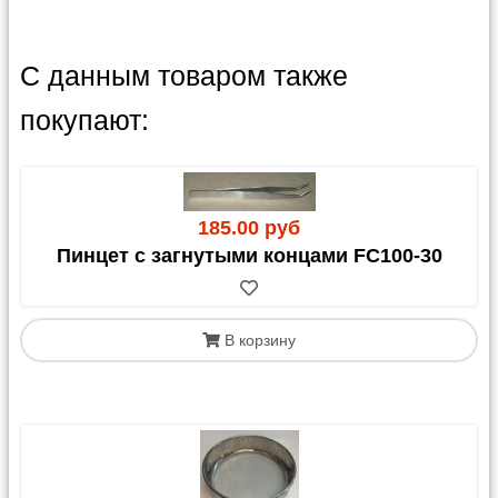
С данным товаром также
покупают:
185.00 руб
Пинцет с загнутыми концами FC100-30
В корзину