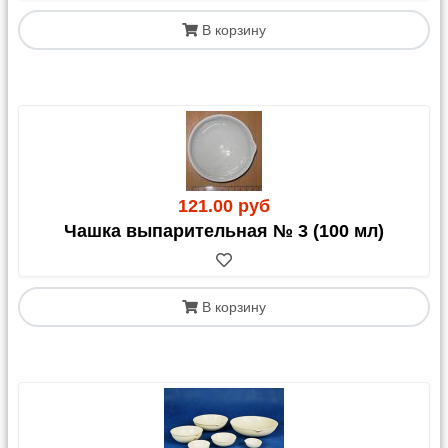
В корзину
121.00 руб
Чашка выпарительная № 3 (100 мл)
В корзину