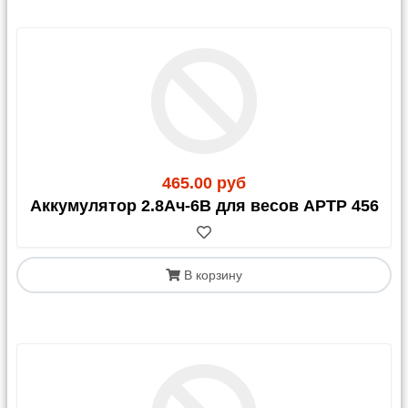
465.00 руб
Аккумулятор 2.8Ач-6В для весов АРТР 456
В корзину