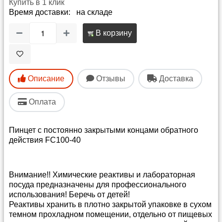
Купить в 1 клик
Время доставки: на складе
В корзину
Описание
Отзывы
Доставка
Оплата
Пинцет с постоянно закрытыми концами обратного
действия FC100-40
Внимание!! Химические реактивы и лабораторная
посуда предназначены для профессионального
использования! Беречь от детей!
Реактивы хранить в плотно закрытой упаковке в сухом
темном прохладном помещении, отдельно от пищевых