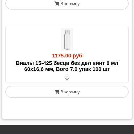
В корзину
1175.00 руб
Виалы 15-425 бесцв без дел винт 8 мл
60х16,6 мм, Boro 7.0 упак 100 шт
В корзину