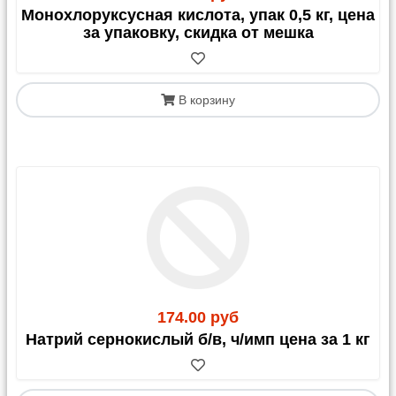
Монохлоруксусная кислота, упак 0,5 кг, цена
за упаковку, скидка от мешка
В корзину
174.00 руб
Натрий сернокислый б/в, ч/имп цена за 1 кг