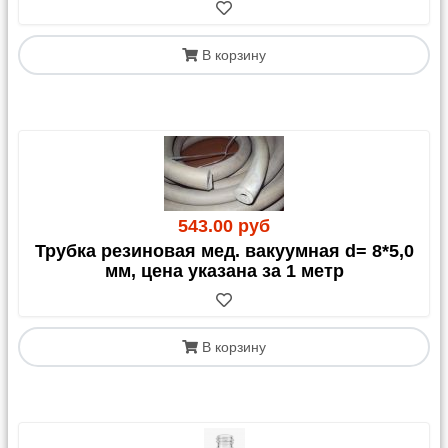
В корзину
543.00 руб
Трубка резиновая мед. вакуумная d= 8*5,0
мм, цена указана за 1 метр
В корзину