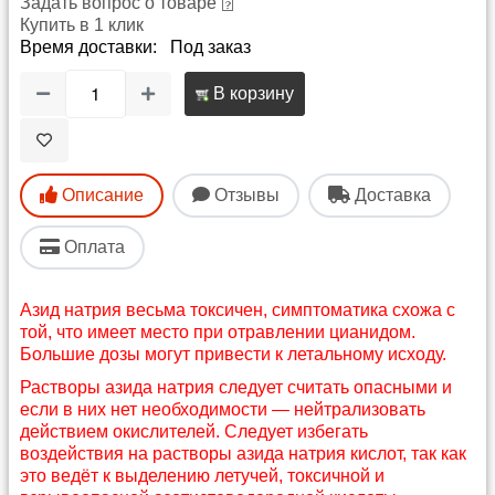
Задать вопрос о товаре
Купить в 1 клик
Время доставки: Под заказ
В корзину
Описание
Отзывы
Доставка
Оплата
Азид натрия весьма токсичен, симптоматика схожа с
той, что имеет место при отравлении цианидом.
Большие дозы могут привести к летальному исходу.
Растворы азида натрия следует считать опасными и
если в них нет необходимости — нейтрализовать
действием окислителей. Следует избегать
воздействия на растворы азида натрия кислот, так как
это ведёт к выделению летучей, токсичной и