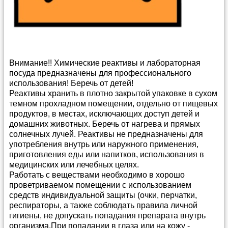
Внимание!! Химические реактивы и лабораторная
посуда предназначены для профессионального
использования! Беречь от детей!
Реактивы хранить в плотно закрытой упаковке в сухом
темном прохладном помещении, отдельно от пищевых
продуктов, в местах, исключающих доступ детей и
домашних животных. Беречь от нагрева и прямых
солнечных лучей. Реактивы не предназначены для
употребления внутрь или наружного применения,
приготовления еды или напитков, использования в
медицинских или лечебных целях.
Работать с веществами необходимо в хорошо
проветриваемом помещении с использованием
средств индивидуальной защиты (очки, перчатки,
респираторы, а также соблюдать правила личной
гигиены, не допускать попадания препарата внутрь
организма.При попадании в глаза или на кожу -