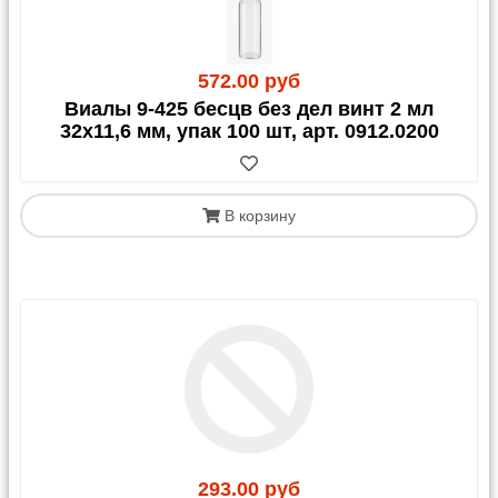
572.00 руб
Виалы 9-425 бесцв без дел винт 2 мл
32х11,6 мм, упак 100 шт, арт. 0912.0200
В корзину
293.00 руб