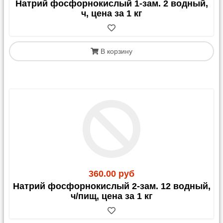
Натрий фосфорнокислый 1-зам. 2 водный,
ч, цена за 1 кг
В корзину
360.00 руб
Натрий фосфорнокислый 2-зам. 12 водный,
ч/пищ, цена за 1 кг