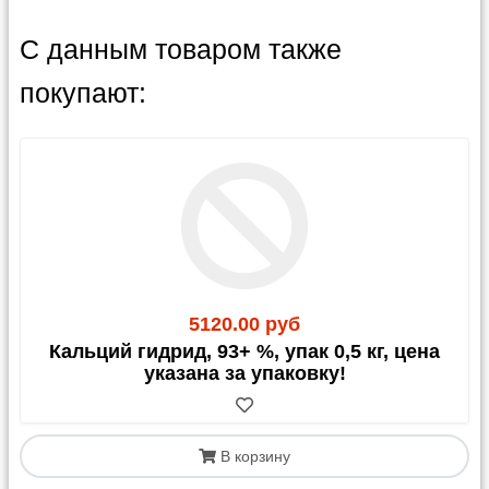
С данным товаром также
покупают:
5120.00 руб
Кальций гидрид, 93+ %, упак 0,5 кг, цена
указана за упаковку!
В корзину