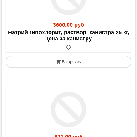
3600.00 руб
Натрий гипохлорит, раствор, канистра 25 кг,
цена за канистру
В корзину