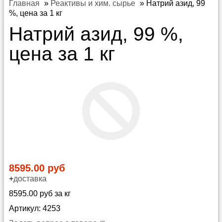
Главная
»
Реактивы и хим. сырье
»
Натрий азид, 99
%, цена за 1 кг
Натрий азид, 99 %,
цена за 1 кг
8595.00 руб
+
доставка
8595.00 руб за кг
Артикул: 4253