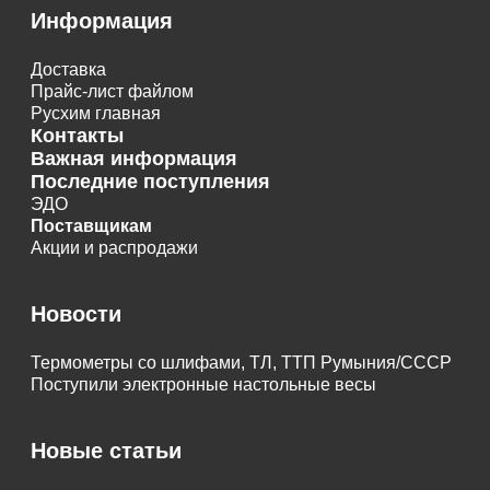
Информация
Доставка
Прайс-лист файлом
Русхим главная
Контакты
Важная информация
Последние поступления
ЭДО
Поставщикам
Акции и распродажи
Новости
Термометры со шлифами, ТЛ, ТТП Румыния/СССР
Поступили электронные настольные весы
Новые статьи