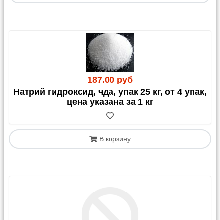
187.00 руб
Натрий гидроксид, чда, упак 25 кг, от 4 упак,
цена указана за 1 кг
В корзину