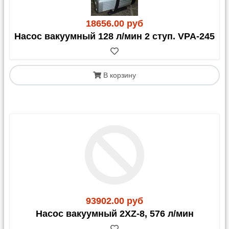
18656.00 руб
Насос вакуумный 128 л/мин 2 ступ. VPA-245
В корзину
93902.00 руб
Насос вакуумный 2XZ-8, 576 л/мин