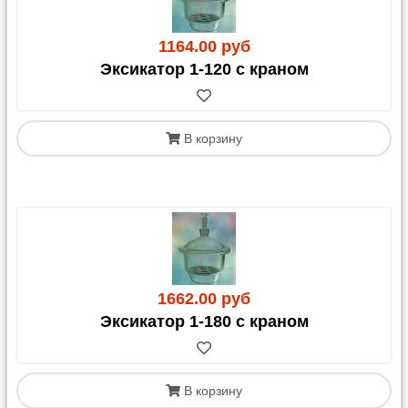
1164.00 руб
Эксикатор 1-120 с краном
В корзину
1662.00 руб
Эксикатор 1-180 с краном
В корзину