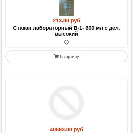
213.00 руб
Стакан лабораторный В-1- 600 мл с дел.
высокий
В корзину
40693.00 руб