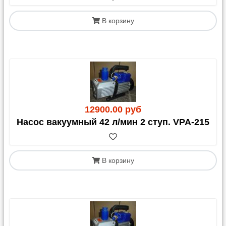
В корзину
12900.00 руб
Насос вакуумный 42 л/мин 2 ступ. VPA-215
В корзину