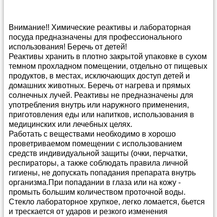
Внимание!! Химические реактивы и лабораторная
посуда предназначены для профессионального
использования! Беречь от детей!
Реактивы хранить в плотно закрытой упаковке в сухом
темном прохладном помещении, отдельно от пищевых
продуктов, в местах, исключающих доступ детей и
домашних животных. Беречь от нагрева и прямых
солнечных лучей. Реактивы не предназначены для
употребления внутрь или наружного применения,
приготовления еды или напитков, использования в
медицинских или лечебных целях.
Работать с веществами необходимо в хорошо
проветриваемом помещении с использованием
средств индивидуальной защиты (очки, перчатки,
респираторы, а также соблюдать правила личной
гигиены, не допускать попадания препарата внутрь
организма.При попадании в глаза или на кожу -
промыть большим количеством проточной воды.
Стекло лабораторное хрупкое, легко ломается, бьется
и трескается от ударов и резкого изменения