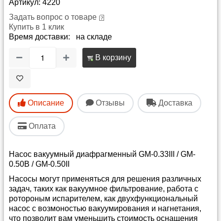
Артикул: 4220
Задать вопрос о товаре
Купить в 1 клик
Время доставки: на складе
В корзину
Описание
Отзывы
Доставка
Оплата
Насос вакуумный диафрагменный GM-0.33III / GM-
0.50В / GM-0.50II
Насосы могут применяться для решения различных
задач, таких как вакуумное фильтрование, работа с
ротороным испарителем, как двухфункциональный
насос с возмоностью вакуумирования и нагнетания,
что позволит вам уменьшить стоимость оснащения