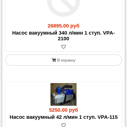
26895.00 руб
Насос вакуумный 340 л/мин 1 ступ. VPA-
2100
В корзину
5250.00 руб
Насос вакуумный 42 л/мин 1 ступ. VPA-115