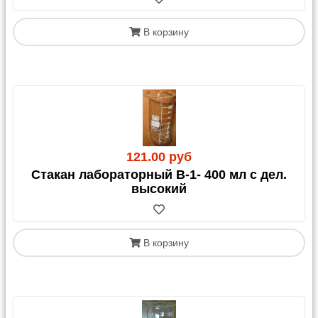
В корзину
121.00 руб
Стакан лабораторный В-1- 400 мл с дел.
высокий
В корзину