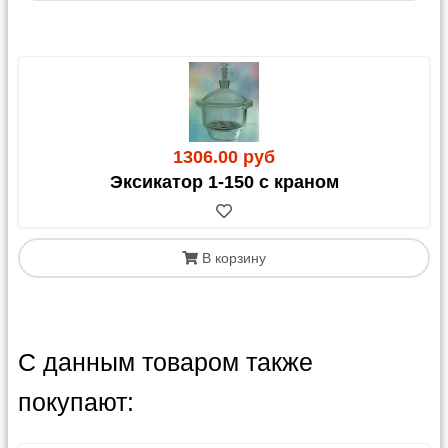
1306.00 руб
Эксикатор 1-150 с краном
В корзину
С данным товаром также
покупают: