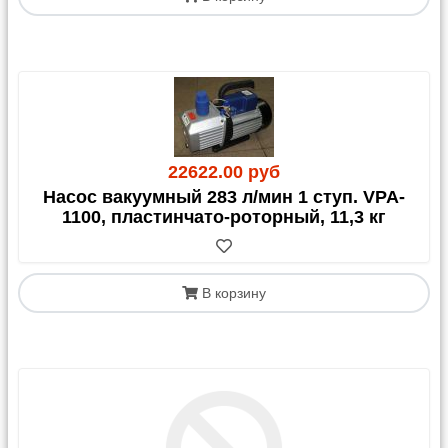
22622.00 руб
Насос вакуумный 283 л/мин 1 ступ. VPA-
1100, пластинчато-роторный, 11,3 кг
В корзину