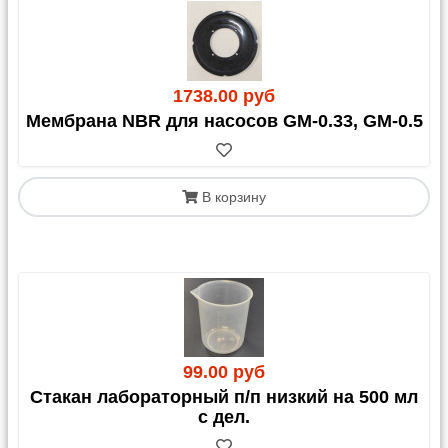
1738.00 руб
Мембрана NBR для насосов GM-0.33, GM-0.5
В корзину
99.00 руб
Стакан лабораторный п/п низкий на 500 мл
с дел.