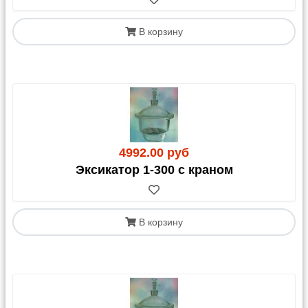
В корзину
4992.00 руб
Эксикатор 1-300 с краном
В корзину