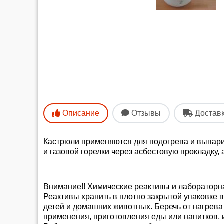
Описание
Отзывы
Достав
Кастрюли применяются для подогрева и выпари
и газовой горелки через асбестовую прокладку,
Внимание!! Химические реактивы и лабораторн
Реактивы хранить в плотно закрытой упаковке 
детей и домашних животных. Беречь от нагрева
применения, приготовления еды или напитков, 