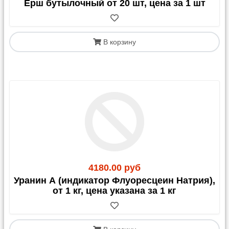
Ерш бутылочный от 20 шт, цена за 1 шт
В корзину
4180.00 руб
Уранин А (индикатор Флуоресцеин Натрия),
от 1 кг, цена указана за 1 кг