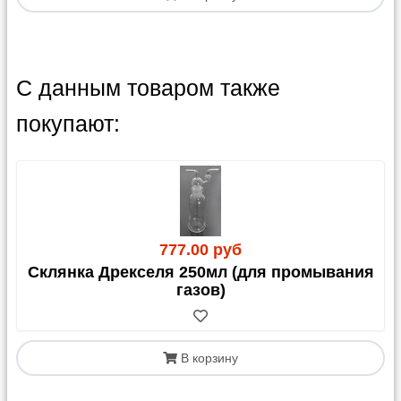
С данным товаром также
покупают:
777.00 руб
Склянка Дрекселя 250мл (для промывания
газов)
В корзину