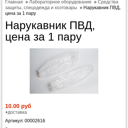
Главная
»
Лабораторное оборудование
»
Средства
защиты, спецодежда и хозтовары
»
Нарукавник ПВД,
цена за 1 пару
Нарукавник ПВД,
цена за 1 пару
10.00 руб
+
доставка
Артикул: 00002616