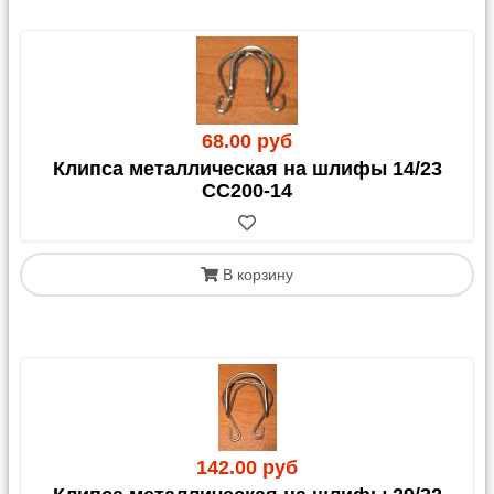
68.00 руб
Клипса металлическая на шлифы 14/23
СС200-14
В корзину
142.00 руб