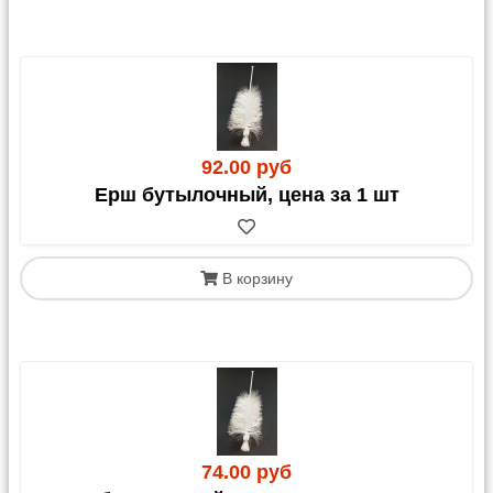
92.00 руб
Ерш бутылочный, цена за 1 шт
В корзину
74.00 руб