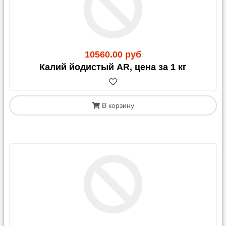
10560.00 руб
Калий йодистый AR, цена за 1 кг
В корзину