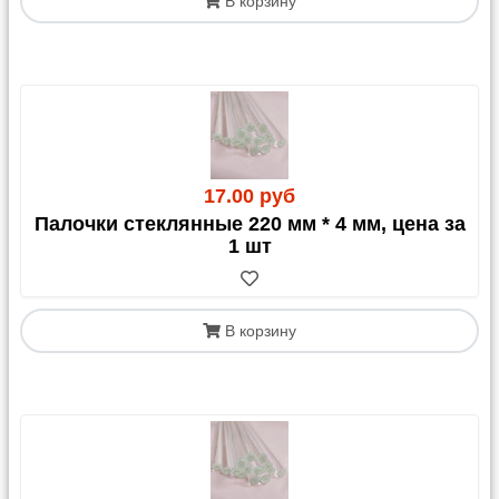
В корзину
17.00 руб
Палочки стеклянные 220 мм * 4 мм, цена за
1 шт
В корзину