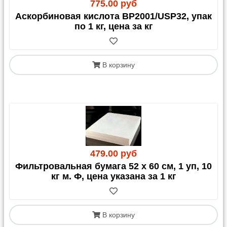
775.00 руб
Аскорбиновая кислота BP2001/USP32, упак
по 1 кг, цена за кг
В корзину
479.00 руб
Фильтровальная бумага 52 х 60 см, 1 уп, 10
кг м. Ф, цена указана за 1 кг
В корзину