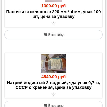
1300.00 руб
Палочки стеклянные 220 мм * 4 мм, упак 100
шт, цена за упаовку
В корзину
4540.00 руб
Натрий йодистый 2-водный, чда упак 0,7 кг,
СССР с хранения, цена за упаковку
В корзину