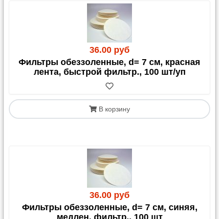
36.00 руб
Фильтры обеззоленные, d= 7 см, красная
лента, быстрой фильтр., 100 шт/уп
В корзину
36.00 руб
Фильтры обеззоленные, d= 7 см, синяя,
медлен. фильтр., 100 шт