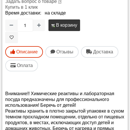
Задать вопрос о товаре
Купить в 1 клик
Время доставки: на складе
В корзину
Описание
Отзывы
Доставка
Оплата
Внимание!! Химические реактивы и лабораторная
посуда предназначены для профессионального
использования! Беречь от детей!
Реактивы хранить в плотно закрытой упаковке в сухом
темном прохладном помещении, отдельно от пищевых
продуктов, в местах, исключающих доступ детей и
домашних животных. Беречь от нагрева и прямых