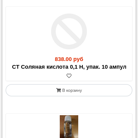
838.00 руб
СТ Соляная кислота 0,1 Н, упак. 10 ампул
В корзину