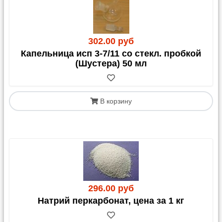
302.00 руб
Капельница исп 3-7/11 со стекл. пробкой
(Шустера) 50 мл
В корзину
296.00 руб
Натрий перкарбонат, цена за 1 кг