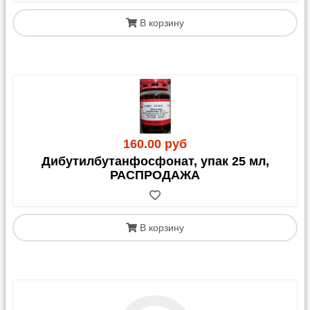
В корзину
160.00 руб
Дибутилбутанфосфонат, упак 25 мл,
РАСПРОДАЖА
В корзину