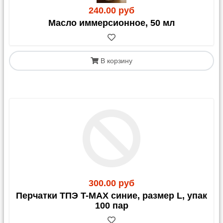
240.00 руб
Масло иммерсионное, 50 мл
В корзину
300.00 руб
Перчатки ТПЭ T-MAX синие, размер L, упак
100 пар