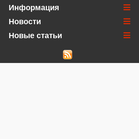
Информация
Новости
Новые статьи