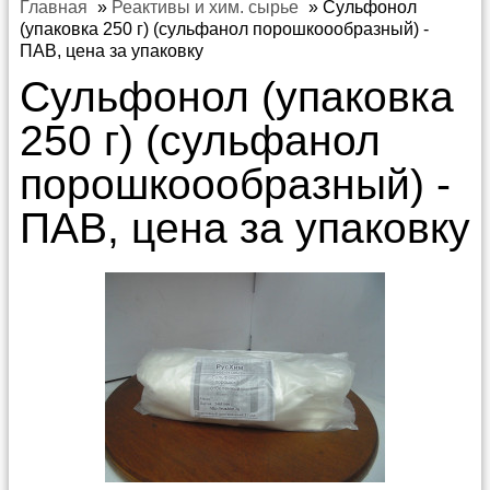
Главная
»
Реактивы и хим. сырье
»
Сульфонол
(упаковка 250 г) (сульфанол порошкоообразный) -
ПАВ, цена за упаковку
Сульфонол (упаковка
250 г) (сульфанол
порошкоообразный) -
ПАВ, цена за упаковку