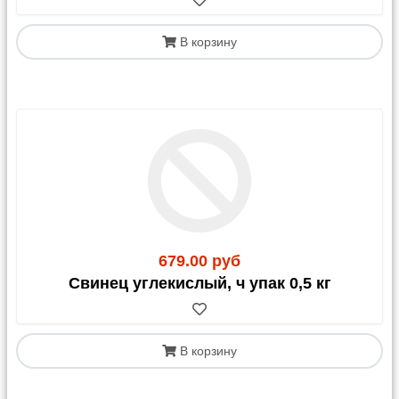
В корзину
679.00 руб
Свинец углекислый, ч упак 0,5 кг
В корзину