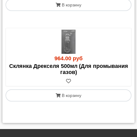
В корзину
964.00 руб
Склянка Дрекселя 500мл (Для промывания
газов)
В корзину