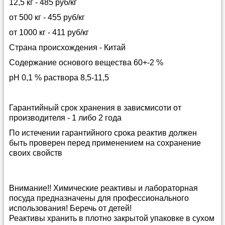
12,5 кг - 485 руб/кг
от 500 кг - 455 руб/кг
от 1000 кг - 411 руб/кг
Страна происхождения - Китай
Содержание основого вещества 60+-2 %
рН 0,1 % раствора 8,5-11,5
Гарантийный срок хранения в зависмисоти от
производителя - 1 либо 2 года
По истечении гарантийного срока реактив должен
быть проверен перед применением на сохранение
своих свойств
Внимание!! Химические реактивы и лабораторная
посуда предназначены для профессионального
использования! Беречь от детей!
Реактивы хранить в плотно закрытой упаковке в сухом