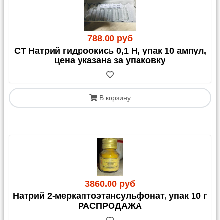
788.00 руб
СТ Натрий гидроокись 0,1 Н, упак 10 ампул,
цена указана за упаковку
В корзину
3860.00 руб
Натрий 2-меркаптоэтансульфонат, упак 10 г
РАСПРОДАЖА