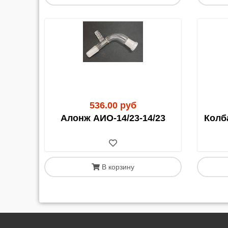
536.00 руб
Алонж АИО-14/23-14/23
Колб
В корзину